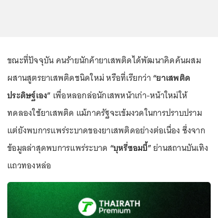
ขณะที่ปัจจุบัน คนร้ายนักค้ายาเสพติดได้พัฒนาคิดค้นผสม
ผสานสูตรยาเสพติดชนิดใหม่ หรือที่เรียกว่า
“ยาเสพติด
ประดิษฐ์เอง”
เพื่อหลอกล่อนักเสพหน้าเก่า-หน้าใหม่ให้
ทดลองใช้ยาเสพติด แม้ภาครัฐจะเข้มงวดในการปราบปราม
แต่ยังพบการแพร่ระบาดของยาเสพติดอย่างต่อเนื่อง ซึ่งจาก
ข้อมูลล่าสุดพบการแพร่ระบาด
“บุหรี่ซอมบี้”
ย่านสถานบันเทิง
แถวทองหล่อ