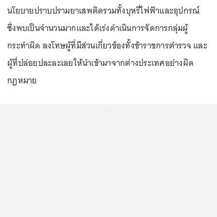
นโยบายปราบปรามยาเสพติดรวมทั้งบุหรี่ไฟฟ้าและอุปกรณ์
ซึ่งพบเป็นจำนวนมากและได้เร่งดำเนินการจัดการกลุ่มผู้
กระทำผิด ลงโทษผู้ที่มีส่วนเกี่ยวข้องทั้งข้าราชการตำรวจ และ
ผู้ที่ปล่อยปละละเลยให้นำเข้ามาจากต่างประเทศอย่างผิด
กฎหมาย
...