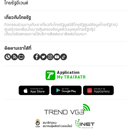
ไทยรัฐอีเวนต์
เกี่ยวกับไทยรัฐ
กิจกรรม
ร่วมงานกับเรา
เกี่ยวกับไทยรัฐ
มูลนิธิไทยรัฐ
ศูนย์ข้อมูลไทยรัฐ
FAQ
ศูนย์ช่วยเหลือ
นโยบายคุ้มครองข้อมูลส่วนบุคคลไทยรัฐกรุ๊ป
เงื่อนไขข้อตกลงการใช้บริการ
ติดต่อเรา
ติดต่อโฆษณา
ติดตามเราได้ที่
Application
My THAIRATH