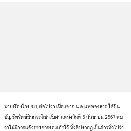
...
นายเรืองไกร ระบุต่อไปว่า เนื่องจาก น.ส.แพทองธาร ได้ยื่น
บัญชีทรัพย์สินกรณีเข้ารับตำแหน่งวันที่ 6 กันยายน 2567 พบ
ว่าไม่มีการแจ้งรายการรองเท้าไว้ ทั้งที่ปรากฏเป็นข่าวทั่วไปว่า