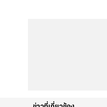
ข่าวที่เกี่ยวข้อง