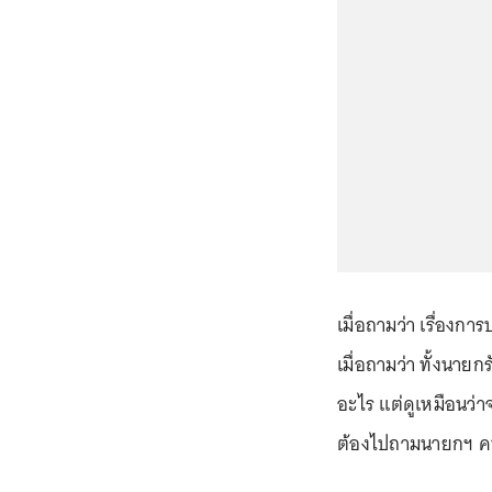
เมื่อถามว่า เรื่องกา
เมื่อถามว่า ทั้งนาย
อะไร แต่ดูเหมือนว่า
ต้องไปถามนายกฯ คน