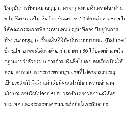
ปัจจุบันการพิจารณาอนุญาตตามกฎหมายเงินตราต้องผ่าน
ธปท.ซึ่งอาจจะไม่เห็นด้วย ร่างมาตรา 10 ปลดอำนาจ ธปท.ไป
ให้คณะกรรมการพิจารณาแทน ปัญหาที่สอง ปัจจุบันการ
พิจารณาอนุญาตเชื่อมเงินดิจิทัลกับระบบบาทเนต (Bahtnet)
ซึ่ง ธปท. อาจจะไม่เห็นด้วย ร่างมาตรา 36 ได้ปลดอำนาจใน
กฎหมายว่าด้วยระบบการชำระเงินทิ้งไปเลย ตนเรียกร้องให้
ครม. ทบทวน เพราะการตรากฎหมายที่ไม่สามารถบรรลุ
เป้าประสงค์ได้จริง แต่กลับมีผลแฝงเป็นการรวบอำนาจ
นโยบายการเงินไปจาก ธปท. จะสร้างความหายนะให้แก่
ประเทศ และจะกระทบความน่าเชื่อถือในระดับสากล