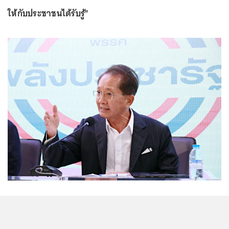
ให้กับประชาชนได้รับรู้”