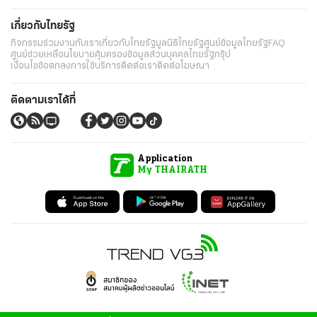
เกี่ยวกับไทยรัฐ
กิจกรรม
ร่วมงานกับเรา
เกี่ยวกับไทยรัฐ
มูลนิธิไทยรัฐ
ศูนย์ข้อมูลไทยรัฐ
FAQ
ศูนย์ช่วยเหลือ
นโยบายคุ้มครองข้อมูลส่วนบุคคลไทยรัฐกรุ๊ป
เงื่อนไขข้อตกลงการใช้บริการ
ติดต่อเรา
ติดต่อโฆษณา
ติดตามเราได้ที่
Application
My THAIRATH