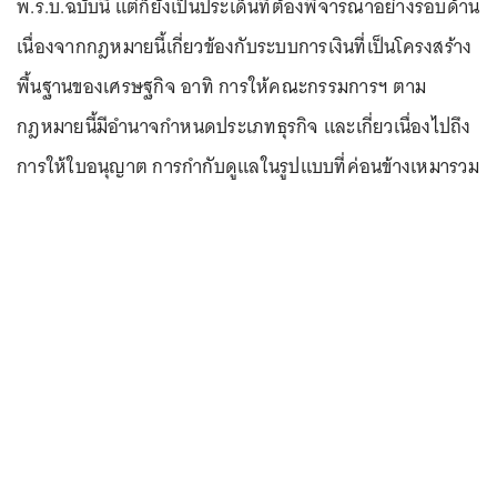
พ.ร.บ.ฉบับนี้ แต่ก็ยังเป็นประเด็นที่ต้องพิจารณาอย่างรอบด้าน
เนื่องจากกฎหมายนี้เกี่ยวข้องกับระบบการเงินที่เป็นโครงสร้าง
พื้นฐานของเศรษฐกิจ อาทิ การให้คณะกรรมการฯ ตาม
กฎหมายนี้มีอำนาจกำหนดประเภทธุรกิจ และเกี่ยวเนื่องไปถึง
การให้ใบอนุญาต การกำกับดูแลในรูปแบบที่ค่อนข้างเหมารวม