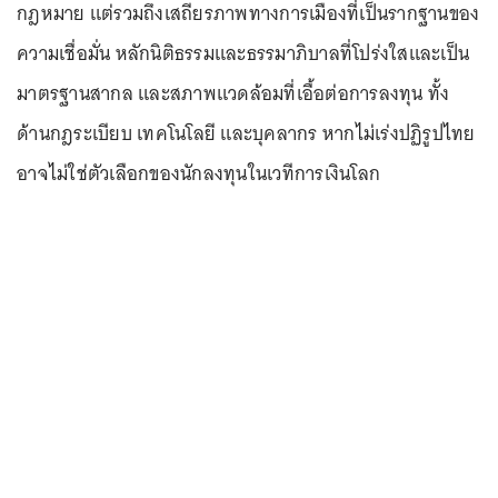
กฎหมาย แต่รวมถึงเสถียรภาพทางการเมืองที่เป็นรากฐานของ
ความเชื่อมั่น หลักนิติธรรมและธรรมาภิบาลที่โปร่งใสและเป็น
มาตรฐานสากล และสภาพแวดล้อมที่เอื้อต่อการลงทุน ทั้ง
ด้านกฎระเบียบ เทคโนโลยี และบุคลากร หากไม่เร่งปฏิรูปไทย
อาจไม่ใช่ตัวเลือกของนักลงทุนในเวทีการเงินโลก