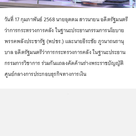
วันที่ 17 กุมภาพันธ์ 2568 นายอุตตม สาวนายน อดีตรัฐมนตรี
ว่าการกระทรวงการคลัง ในฐานะประธานกรรมการนโยบาย
พรรคพลังประชารัฐ (พปชร.) และนายธีระชัย ภูวนาถนรานุ
บาล อดีตรัฐมนตรีว่าการกระทรวงการคลัง ในฐานะประธาน
กรรมการวิชาการ ร่วมกันแถลงคัดค้านร่างพระราชบัญญัติ
ศูนย์กลางการประกอบธุรกิจทางการเงิน
...