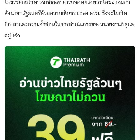
โดยรวมกลไกหารือเช่นนี้สามารถจัดตั้งได้ทันทีโดยอาศัยคำ
สั่งนายกรัฐมนตรีด้วยความเห็นชอบของ ครม. ซึ่งจะไม่เกิด
ปัญหาและความซ้ำซ้อนในการดำเนินการของหน่วยงานที่ดูแล
อยู่แล้ว