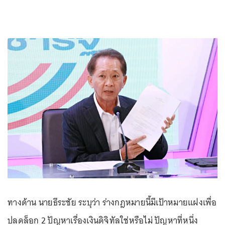
ทางด้าน นายธีระชัย ระบุว่า ร่างกฎหมายนี้มีเป้าหมายแฝงเพื่อ
ปลดล็อก 2 ปัญหาเรื่องเงินดิจิทัลใช่หรือไม่ ปัญหาที่หนึ่ง