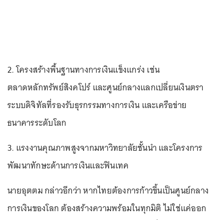
2. โครงสร้างพื้นฐานทางการเงินแข็งแกร่ง เช่น
ตลาดหลักทรัพย์สิงคโปร์ และศูนย์กลางแลกเปลี่ยนเงินตรา
ระบบดิจิทัลที่รองรับธุรกรรมทางการเงิน และเครือข่าย
ธนาคารระดับโลก
3. แรงงานคุณภาพสูงจากมหาวิทยาลัยชั้นนำ และโครงการ
พัฒนาทักษะด้านการเงินและฟินเทค
นายอุตตม กล่าวอีกว่า หากไทยต้องการก้าวขึ้นเป็นศูนย์กลาง
การเงินของโลก ต้องสร้างความพร้อมในทุกมิติ ไม่ใช่แค่ออก