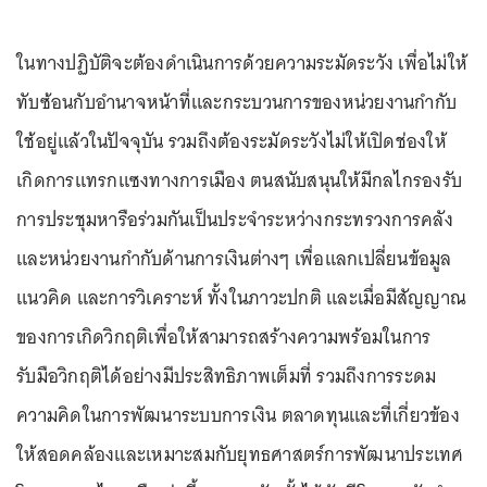
ในทางปฏิบัติจะต้องดำเนินการด้วยความระมัดระวัง เพื่อไม่ให้
ทับซ้อนกับอำนาจหน้าที่และกระบวนการของหน่วยงานกำกับ
ใช้อยู่แล้วในปัจจุบัน รวมถึงต้องระมัดระวังไม่ให้เปิดช่องให้
เกิดการแทรกแซงทางการเมือง ตนสนับสนุนให้มีกลไกรองรับ
การประชุมหารือร่วมกันเป็นประจำระหว่างกระทรวงการคลัง
และหน่วยงานกำกับด้านการเงินต่างๆ เพื่อแลกเปลี่ยนข้อมูล
แนวคิด และการวิเคราะห์ ทั้งในภาวะปกติ และเมื่อมีสัญญาณ
ของการเกิดวิกฤติเพื่อให้สามารถสร้างความพร้อมในการ
รับมือวิกฤติได้อย่างมีประสิทธิภาพเต็มที่ รวมถึงการระดม
ความคิดในการพัฒนาระบบการเงิน ตลาดทุนและที่เกี่ยวข้อง
ให้สอดคล้องและเหมาะสมกับยุทธศาสตร์การพัฒนาประเทศ