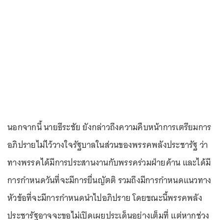
นอกจากนี้ นายธีระชัย ยังกล่าวถึงความคืบหน้าการเตรียมการ
อภิปรายไม่ไว้วางใจรัฐบาลในส่วนของพรรคพลังประชารัฐ ว่า
ทางพรรคได้มีการประสานงานกับพรรคร่วมฝ่ายค้าน และได้มี
การกำหนดวันที่จะมีการยื่นญัตติ รวมถึงมีการกำหนดแนวทาง
หัวข้อที่จะมีการกำหนดนำไปอภิปราย โดยขณะนี้พรรคพลัง
ประชารัฐอาจจะขอไม่เปิดเผยประเด็นอย่างเต็มที่ แต่หากช่วง