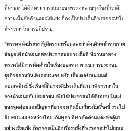
ที่ผ่านมาได้ติดตามการแถลงของพรรคหลายๆ เรื่องที่เรามี
ความเห็นคัดค้านและโต้แย้ง ก็คงเป็นประเด็นที่พรรคจะนำไป
พิจารณาในการอภิปราย
“พรรคพลังประชารัฐมีความพร้อมและกำลังเดินหน้ารวบรวม
ข้อมูลเพื่อนำเสนอต่อประชาชนอย่างเต็มที่ ที่ผ่านมาทาง
พรรคได้มีการคัดค้านในเรื่องของร่าง พ.ร.บ.การประกอบ
ธุรกิจสถานบันเทิงครบวงจร หรือ เอ็นเตอร์เทนเมนต์
คอมเพล็กซ์ ซึ่งเรื่องนี้ก็น่าจะมีประเด็นที่นำมาพิจารณาใน
การนำเสนอกับประชาชน เพื่อให้ประชาชนได้รับทราบในแง่
ของจุดด้อยและปัญหาที่อาจจะเกิดขึ้นเกี่ยวกับเรื่องนี้ รวมไป
ถึง MOU44 ระหว่างไทย-กัมพูชา ที่เราคัดค้านและต่อสู้มา
อย่างเข้มแข็ง ก็อาจจะเป็นอีกเรื่องหนึ่งที่พรรคจะนำไปเสนอ