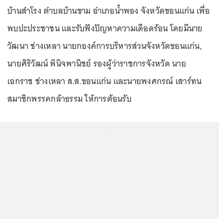
บ้านสำโรง ตำบลบ้านขาม อำเภอน้ำพอง จังหวัดขอนแก่น เพื่อ
พบปะประชาชน และรับฟังปัญหาความเดือดร้อน โดยมีนาย
วัฒนา ช่างเหลา นายกองค์การบริหารส่วนจังหวัดขอนแก่น,
นายศิริวัฒน์ พินิจพานิชย์ รองผู้ว่าราชการจังหวัด นาย
เอกราช ช่างเหลา ส.ส.ขอนแก่น และนายพงศกรณ์ เสาร์ทน
สมาชิกพรรคกล้าธรรม ให้การต้อนรับ
...