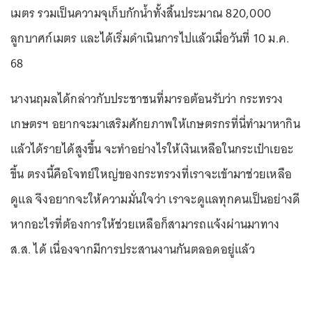
เมตร รวมเป็นความจุเก็บกักน้ำทั้งสิ้นประมาณ 820,000
ลูกบาศก์เมตร และได้เริ่มดำเนินการไปแล้วเมื่อวันที่ 10 ม.ค.
68
นางนฤมลได้กล่าวกับประชาชนที่มารอต้อนรับว่า กระทรวง
เกษตรฯ อยากจะมาเสริมศักยภาพให้เกษตรกรที่นี่ทำมาหากิน
แล้วได้รายได้สูงขึ้น จะทำอย่างไรให้เงินเหลือในกระเป๋าเยอะ
ขึ้น ตรงนี้คือโจทย์ใหญ่ของกระทรวงที่เราจะเข้ามาช่วยเหลือ
ดูแล จึงอยากจะให้ความมั่นใจว่า เราจะดูแลทุกคนเป็นอย่างดี
หากอะไรที่ต้องการให้ช่วยเหลือก็สามารถแจ้งผ่านมาทาง
ส.ส. ได้ เนื่องจากมีการประสานงานกันตลอดอยู่แล้ว