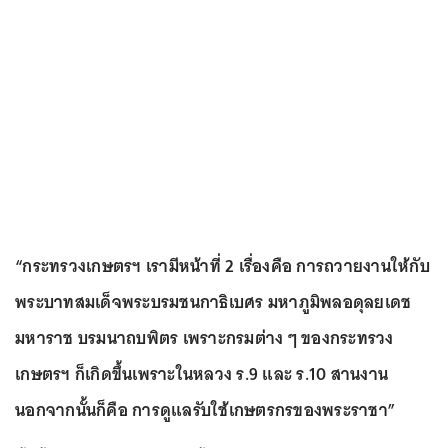
“กระทรวงเกษตรฯ เรามีหน้าที่ 2 เรื่องคือ การถวายงานให้กับ
พระบาทสมเด็จพระบรมชนกาธิเบศร มหาภูมิพลอดุลยเดช
มหาราช บรมนาถบพิตร เพราะกรมต่าง ๆ ของกระทรวง
เกษตรฯ ก็เกิดขึ้นเพราะในหลวง ร.9 และ ร.10 สานงาน
นอกจากนั้นก็คือ การดูแลรับใช้เกษตรกรของพระราชา”