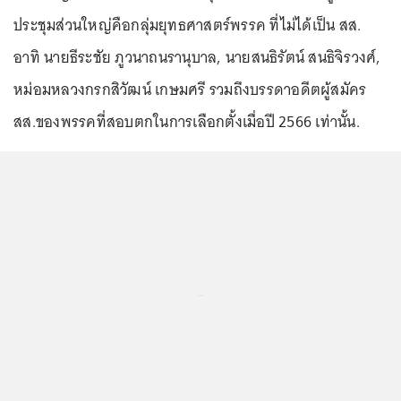
ประชุมส่วนใหญ่คือกลุ่มยุทธศาสตร์พรรค ที่ไม่ได้เป็น สส.
อาทิ นายธีระชัย ภูวนาถนรานุบาล, นายสนธิรัตน์ สนธิจิรวงศ์,
หม่อมหลวงกรกสิวัฒน์ เกษมศรี รวมถึงบรรดาอดีตผู้สมัคร
สส.ของพรรคที่สอบตกในการเลือกตั้งเมื่อปี 2566 เท่านั้น.
...