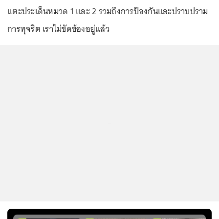
แตะประเด็นหมวด 1 และ 2 รวมถึงการป้องกันและปราบปราม
การทุจริต เราไม่ขัดข้องอยู่แล้ว
...