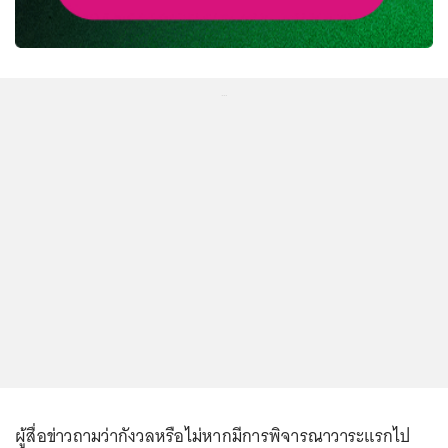
...
ผู้สื่อข่าวถามว่ากังวลหรือไม่หากมีการพิจารณาวาระแรกไป