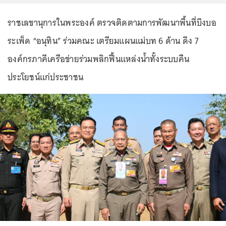
ราชเลขานุการในพระองค์ ตรวจติดตามการพัฒนาพื้นที่บึงบอ
ระเพ็ด “อนุทิน” ร่วมคณะ เตรียมแผนแม่บท 6 ด้าน ดึง 7
องค์กรภาคีเครือข่ายร่วมพลิกฟื้นแหล่งน้ำทั้งระบบคืน
ประโยชน์แก่ประชาชน