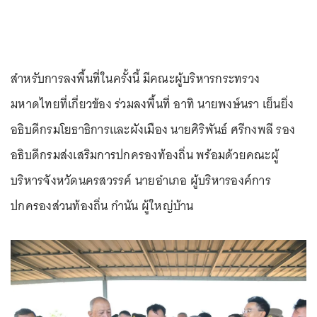
สำหรับการลงพื้นที่ในครั้งนี้ มีคณะผู้บริหารกระทรวง
มหาดไทยที่เกี่ยวข้อง ร่วมลงพื้นที่ อาทิ นายพงษ์นรา เย็นยิ่ง
อธิบดีกรมโยธาธิการและผังเมือง นายศิริพันธ์ ศรีกงพลี รอง
อธิบดีกรมส่งเสริมการปกครองท้องถิ่น พร้อมด้วยคณะผู้
บริหารจังหวัดนครสวรรค์ นายอำเภอ ผู้บริหารองค์การ
ปกครองส่วนท้องถิ่น กำนัน ผู้ใหญ่บ้าน