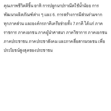
คุณภาพชีวิตดีขึ้น อาทิ การปลูกนาปราณีตใช้น้ำน้อย การ
พัฒนาผลิตภัณฑ์ต่าง ๆ และ 6. การสร้างการมีส่วนร่วมจาก
ทุกภาคส่วน และองค์กรภาคีเครือข่ายทั้ง 7 ภาคี ได้แก่ ภาค
ราชการ ภาคเอกชน ภาคผู้นำศาสนา ภาควิชาการ ภาคเอกชน
ภาคประชาชน ภาคประชาสังคม และภาคสื่อสารมวลชน เพื่อ
ประโยชน์สูงสุดของประชาชน