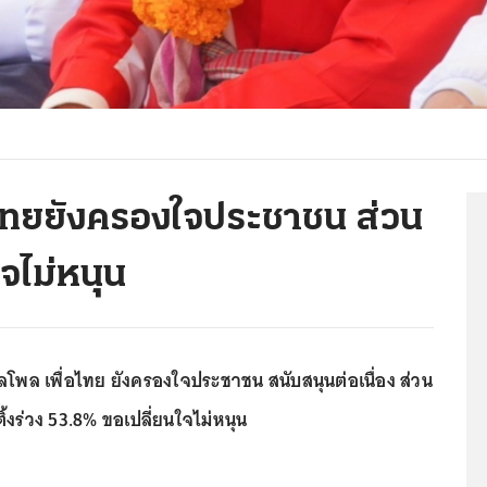
อไทยยังครองใจประชาชน ส่วน
จไม่หนุน
โพล เพื่อไทย ยังครองใจประชาชน สนับสนุนต่อเนื่อง ส่วน
งร่วง 53.8% ขอเปลี่ยนใจไม่หนุน