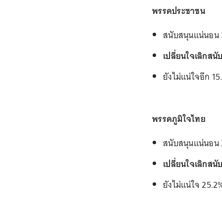
พรรคประชาชน
สนับสนุนแน่นอน
เปลี่ยนใจเลิกสนั
ยังไม่แน่ใจอีก 1
พรรคภูมิใจไทย
สนับสนุนแน่นอน
เปลี่ยนใจเลิกสนั
ยังไม่แน่ใจ 25.2