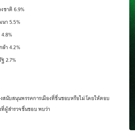
งชาติ 6.9%
ฒนา 5.5%
 4.8%
ล้า 4.2%
ัฐ 2.7%
งสนับสนุนพรรคการเมืองที่ชื่นชอบหรือไม่ โดยให้ตอบ
ี่ผู้สำรวจชื่นชอบ พบว่า