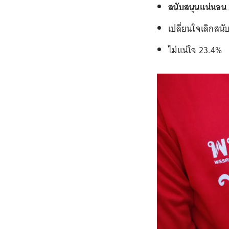
สนับสนุนแน่นอน
เปลี่ยนใจเลิกสนั
ไม่แน่ใจ 23.4%