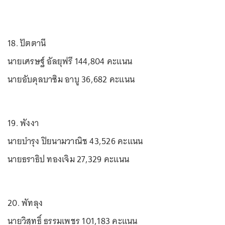
18. ปัตตานี
นายเศรษฐ์ อัลยุฟรี 144,804 คะแนน
นายอับดุลบาซิม อาบู 36,682 คะแนน
19. พังงา
นายบำรุง ปิยนามวาณิช 43,526 คะแนน
นายธราธิป ทองเจิม 27,329 คะแนน
20. พัทลุง
นายวิสุทธิ์ ธรรมเพชร 101,183 คะแนน