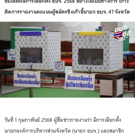
อัปเดตผลการเลือกตั้ง อบจ. 2568 อย่างไม่เป็นทางการ เกาะ
ติดการรายงานคะแนนผู้สมัครชิงเก้าอี้นายก อบจ. 47 จังหวัด
วันที่ 1 กุมภาพันธ์ 2568 ผู้สื่อข่าวรายงานว่า มีการเลือกตั้ง
นายกองค์การบริหารส่วนจังหวัด (นายก อบจ.) และสมาชิก