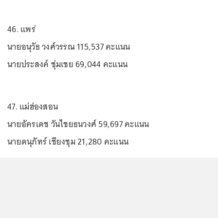
46. แพร่
นายอนุวัธ วงศ์วรรณ 115,537 คะแนน
นายประสงค์ ชุ่มเชย 69,044 คะแนน
47. แม่ฮ่องสอน
นายอัครเดช วันไชยธนวงศ์ 59,697 คะแนน
นายดนุภัทร์ เชียงชุม 21,280 คะแนน