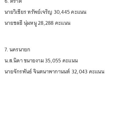
6. ตราด
นายวิเชียร ทรัพย์เจริญ 30,445 คะแนน
นายชลธี นุ่มหนู 28,288 คะแนน
7. นครนายก
น.ส.นิดา ขนายงาม 35,055 คะแนน
นายจักรพันธ์ จินตนาพากานนท์ 32,043 คะแนน