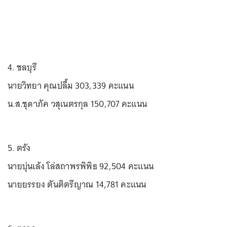
4. ชลบุรี
นายวิทยา คุณปลื้ม 303,339 คะแนน
น.ส.ชุดาภัค วสุเนตรกุล 150,707 คะแนน
5. ตรัง
นายบุ่นเล้ง โล่สถาพรพิพิธ 92,504 คะแนน
นายยรรยง ตันติตรีญาณ 14,781 คะแนน