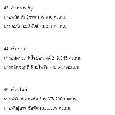
43. อำนาจเจริญ
นายพนัส พันธุ์วรรณ 79,916 คะแนน
นายดะนัย มะหิพันธ์ 43,031 คะแนน
44. เชียงราย
นางอทิตาธร วันไชยธนวงค์ 249,845 คะแนน
นางสลักจฤฎดิ์ ติยะไพรัช 230,262 คะแนน
45. เชียงใหม่
นายพิชัย เลิศพงศ์อดิศร 375,290 คะแนน
นายพันธุ์อาจ ชัยรัตน์ 336,539 คะแนน