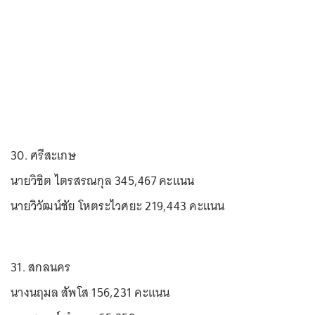
30. ศรีสะเกษ
นายวิชิต ไตรสรณกุล 345,467 คะแนน
นายวิวัฒน์ชัย โหตระไวศยะ 219,443 คะแนน
31. สกลนคร
นางนฤมล สัพโส 156,231 คะแนน