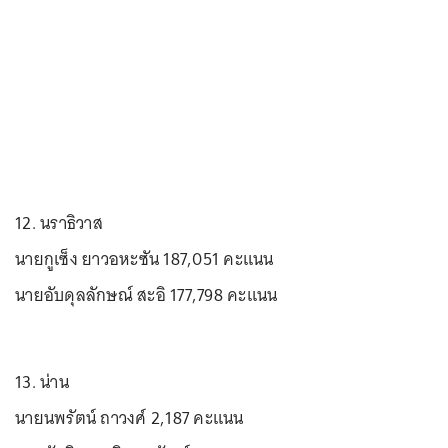
12. นราธิวาส
นายกูเซ็ง ยาวอหะซัน 187,051 คะแนน
นายอับดุลลักษณ์ สะอิ 177,798 คะแนน
13. น่าน
นายนพรัตน์ ถาวงศ์ 2,187 คะแนน