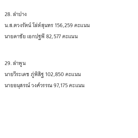
28. ลำปาง
น.ส.ตวงรัตน์ โล่ห์สุนทร 156,259 คะแนน
นายดาชัย เอกปฐพี 82,577 คะแนน
29. ลำพูน
นายวีระเดช ภู่พิสิฐ 102,850 คะแนน
นายอนุสรณ์ วงศ์วรรณ 97,175 คะแนน