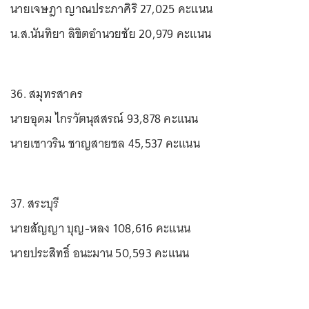
นายเจษฎา ญาณประภาศิริ 27,025 คะแนน
น.ส.นันทิยา ลิขิตอำนวยชัย 20,979 คะแนน
36. สมุทรสาคร
นายอุดม ไกรวัตนุสสรณ์ 93,878 คะแนน
นายเชาวริน ชาญสายชล 45,537 คะแนน
37. สระบุรี
นายสัญญา บุญ-หลง 108,616 คะแนน
นายประสิทธิ์ อนะมาน 50,593 คะแนน