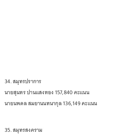
34. สมุทรปราการ
นายสุนทร ปานแสงทอง 157,840 คะแนน
นายนพดล สมยานนทนากุล 136,149 คะแนน
35. สมุทรสงคราม