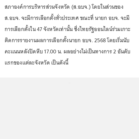
สภาองค์การบริหารส่วนจังหวัด (ส.อบจ.) โดยในส่วนของ
ส.อบจ. จะมีการเลือกตั้งทั่วประเทศ ขณะที่ นายก อบจ. จะมี
การเลือกตั้งใน 47 จังหวัดเท่านั้น ซึ่งไทยรัฐออนไลน์ร่วมเกาะ
ติดการรายงานผลการเลือกตั้งนายก อบจ. 2568 โดยเริ่มนับ
คะแนนหลังปิดหีบ 17.00 น. ผลอย่างไม่เป็นทางการ 2 อันดับ
แรกของแต่ละจังหวัด เป็นดังนี้
...