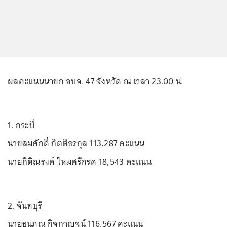
ผลคะแนนนายก อบจ. 47 จังหวัด ณ เวลา 23.00 น.
1. กระบี่
นายสมศักดิ์ กิตติธรกุล 113,287 คะแนน
นายกิติณรงค์ ไหมศรีกรด 18,543 คะแนน
2. จันทบุรี
นายธนภณ กิจกาญจน์ 116,567 คะแนน