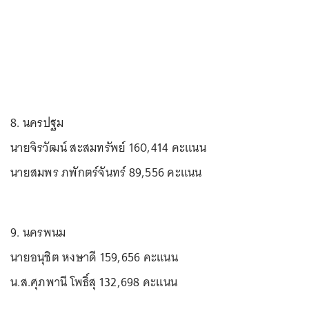
8. นครปฐม
นายจิรวัฒน์ สะสมทรัพย์ 160,414 คะแนน
นายสมพร ภพักตร์จันทร์ 89,556 คะแนน
9. นครพนม
นายอนุชิต หงษาดี 159,656 คะแนน
น.ส.ศุภพานี โพธิ์สุ 132,698 คะแนน