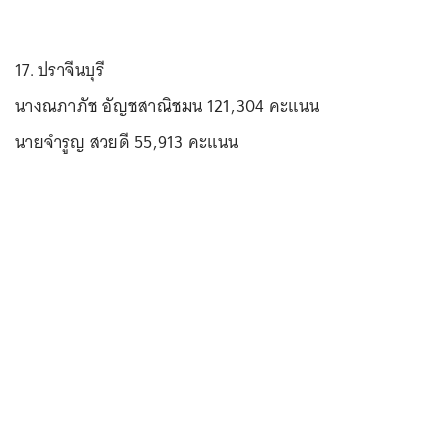
17. ปราจีนบุรี
นางณภาภัช อัญชสาณิชมน 121,304 คะแนน
นายจำรูญ สวยดี 55,913 คะแนน