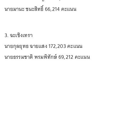
นายมานะ ชนะสิทธิ์ 66,214 คะแนน
3. ฉะเชิงเทรา
นายกุลยุทธ ฉายแสง 172,203 คะแนน
นายธรรมชาติ พรมพิทักษ์ 69,212 คะแนน