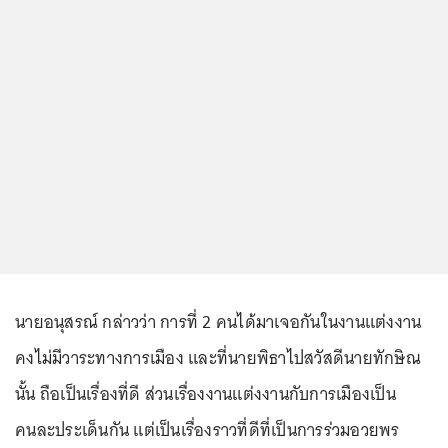
นายอนุสรณ์ กล่าวว่า การที่ 2 คนได้มาเจอกันในงานแต่งงาน
คงไม่มีวาระทางการเมือง และที่นายพิธาไปสวัสดีนายทักษิณ
นั้น ถือเป็นเรื่องที่ดี ส่วนเรื่องงานแต่งงานกับการเมืองเป็น
คนละประเด็นกัน แต่เป็นเรื่องราวที่ดีที่เป็นการร่วมอวยพร