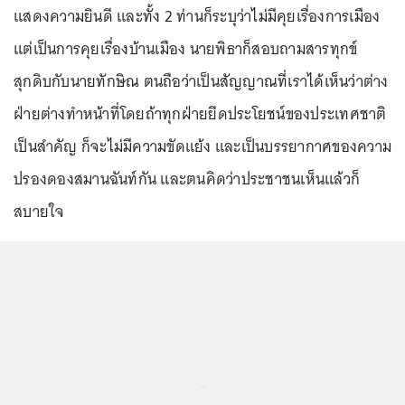
แสดงความยินดี และทั้ง 2 ท่านก็ระบุว่าไม่มีคุยเรื่องการเมือง
แต่เป็นการคุยเรื่องบ้านเมือง นายพิธาก็สอบถามสารทุกข์
สุกดิบกับนายทักษิณ ตนถือว่าเป็นสัญญาณที่เราได้เห็นว่าต่าง
ฝ่ายต่างทำหน้าที่โดยถ้าทุกฝ่ายยึดประโยชน์ของประเทศชาติ
เป็นสำคัญ ก็จะไม่มีความขัดแย้ง และเป็นบรรยากาศของความ
ปรองดองสมานฉันท์กัน และตนคิดว่าประชาชนเห็นแล้วก็
สบายใจ
...