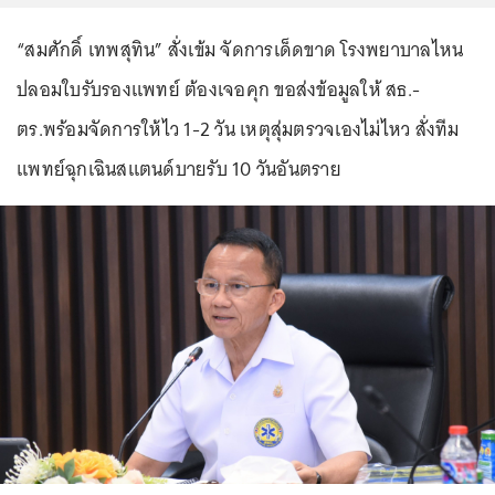
“สมศักดิ์ เทพสุทิน” สั่งเข้ม จัดการเด็ดขาด โรงพยาบาลไหน
ปลอมใบรับรองแพทย์ ต้องเจอคุก ขอส่งข้อมูลให้ สธ.-
ตร.พร้อมจัดการให้ไว 1-2 วัน เหตุสุ่มตรวจเองไม่ไหว สั่งทีม
แพทย์ฉุกเฉินสแตนด์บายรับ 10 วันอันตราย