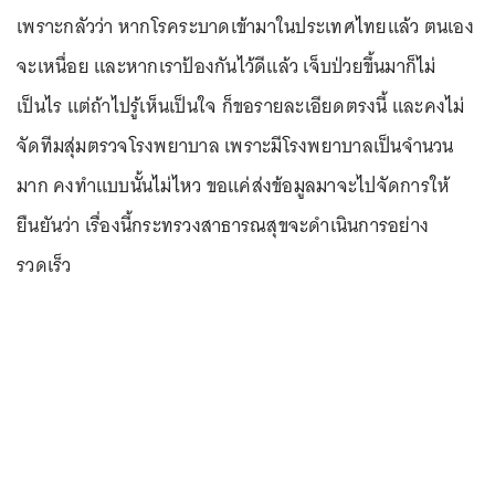
เพราะกลัวว่า หากโรคระบาดเข้ามาในประเทศไทยแล้ว ตนเอง
จะเหนื่อย และหากเราป้องกันไว้ดีแล้ว เจ็บป่วยขึ้นมาก็ไม่
เป็นไร แต่ถ้าไปรู้เห็นเป็นใจ ก็ขอรายละเอียดตรงนี้ และคงไม่
จัดทีมสุ่มตรวจโรงพยาบาล เพราะมีโรงพยาบาลเป็นจำนวน
มาก คงทำแบบนั้นไม่ไหว ขอแค่ส่งข้อมูลมาจะไปจัดการให้
ยืนยันว่า เรื่องนี้กระทรวงสาธารณสุขจะดำเนินการอย่าง
รวดเร็ว