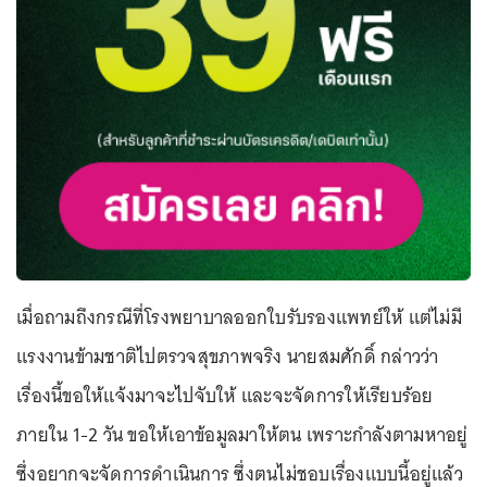
เมื่อถามถึงกรณีที่โรงพยาบาลออกใบรับรองแพทย์ให้ แต่ไม่มี
แรงงานข้ามชาติไปตรวจสุขภาพจริง นายสมศักดิ์ กล่าวว่า
เรื่องนี้ขอให้แจ้งมาจะไปจับให้ และจะจัดการให้เรียบร้อย
ภายใน 1-2 วัน ขอให้เอาข้อมูลมาให้ตน เพราะกำลังตามหาอยู่
ซึ่งอยากจะจัดการดำเนินการ ซึ่งตนไม่ชอบเรื่องแบบนี้อยู่แล้ว