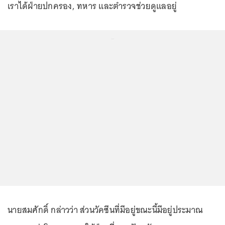
เราได้ฝ่ายปกครอง, ทหาร และตำรวจช่วยดูแลอยู่
...
นายสมศักดิ์ กล่าวว่า ส่วนวัคซีนที่มีอยู่ขณะนี้มีอยู่ประมาณ