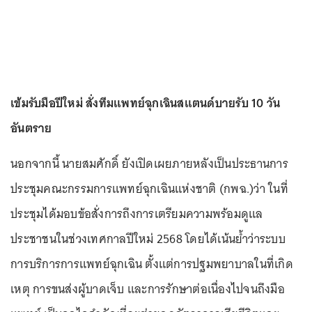
เข้มรับมือปีใหม่ สั่งทีมแพทย์ฉุกเฉินสแตนด์บายรับ 10 วัน
อันตราย
นอกจากนี้ นายสมศักดิ์ ยังเปิดเผยภายหลังเป็นประธานการ
ประชุมคณะกรรมการแพทย์ฉุกเฉินแห่งชาติ (กพฉ.)ว่า ในที่
ประชุมได้มอบข้อสั่งการถึงการเตรียมความพร้อมดูแล
ประชาชนในช่วงเทศกาลปีใหม่ 2568 โดยได้เน้นย้ำว่าระบบ
การบริการการแพทย์ฉุกเฉิน ตั้งแต่การปฐมพยาบาลในที่เกิด
เหตุ การขนส่งผู้บาดเจ็บ และการรักษาต่อเนื่องไปจนถึงมือ