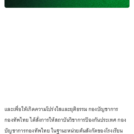
และเพื่อให้เกิดความโปร่งใสและยุติธรรม กองบัญชาการ
กองทัพไทย ได้สั่งการให้สถาบันวิชาการป้องกันประเทศ กอง
บัญชาการกองทัพไทย ในฐานะหน่วยต้นสังกัดของโรงเรียน