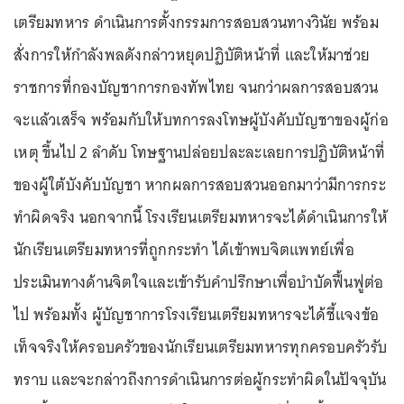
เตรียมทหาร ดำเนินการตั้งกรรมการสอบสวนทางวินัย พร้อม
สั่งการให้กำลังพลดังกล่าวหยุดปฏิบัติหน้าที่ และให้มาช่วย
ราชการที่กองบัญชาการกองทัพไทย จนกว่าผลการสอบสวน
จะแล้วเสร็จ พร้อมกับให้บทการลงโทษผู้บังคับบัญชาของผู้ก่อ
เหตุ ขึ้นไป 2 ลำดับ โทษฐานปล่อยปละละเลยการปฏิบัติหน้าที่
ของผู้ใต้บังคับบัญชา หากผลการสอบสวนออกมาว่ามีการกระ
ทำผิดจริง นอกจากนี้ โรงเรียนเตรียมทหารจะได้ดำเนินการให้
นักเรียนเตรียมทหารที่ถูกกระทำ ได้เข้าพบจิตแพทย์เพื่อ
ประเมินทางด้านจิตใจและเข้ารับคำปรึกษาเพื่อบำบัดฟื้นฟูต่อ
ไป พร้อมทั้ง ผู้บัญชาการโรงเรียนเตรียมทหารจะได้ชี้แจงข้อ
เท็จจริงให้ครอบครัวของนักเรียนเตรียมทหารทุกครอบครัวรับ
ทราบ และจะกล่าวถึงการดำเนินการต่อผู้กระทำผิดในปัจจุบัน