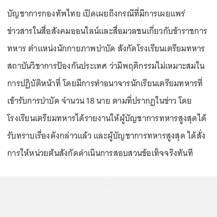
บัญชาการกองทัพไทย เปิดเผยถึงกรณีที่มีการเผยแพร่
ข่าวสารในสื่อสังคมออนไลน์และสื่อมวลชนเกี่ยวกับข้าราชการ
ทหาร ตำแหน่งนักกายภาพบำบัด สังกัดโรงเรียนเตรียมทหาร
สถาบันวิชาการป้องกันประเทศ ว่ามีพฤติกรรมไม่เหมาะสมใน
การปฏิบัติหน้าที่ โดยมีการทำอนาจารนักเรียนเตรียมทหารที่
เข้ารับการบำบัด จำนวน 18 นาย ตามที่ปรากฏในข่าว โดย
โรงเรียนเตรียมทหารได้รายงานให้ผู้บัญชาการทหารสูงสุดได้
รับทราบเรื่องดังกล่าวแล้ว และผู้บัญชาการทหารสูงสุด ได้สั่ง
การให้หน่วยต้นสังกัดดำเนินการสอบสวนข้อเท็จจริงทันที
...