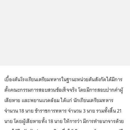
เบื้องต้นโรงเรียนเตรียมทหารในฐานะหน่วยต้นสังกัดได้มีการ
ตั้งคณะกรรมการสอบสวนข้อเท็จจริง โดยมีการสอบปากคำผู้
เสียหาย และพยานแวดล้อม ได้แก่ นักเรียนเตรียมทหาร
จำนวน 18 นาย ข้าราชการทหาร จำนวน 3 นาย รวมทั้งสิ้น 21
นาย โดยผู้เสียหายทั้ง 18 นาย ให้การว่า มีการทำอนาจารด้วย