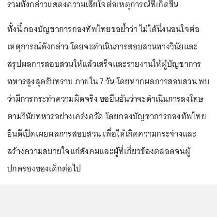
รวมทั้งกล่าวแสดงความเสียใจต่อเหตุการณ์ที่เกิดขึ้น
ทั้งนี้ กองบัญชาการกองทัพไทยขอย้ำว่า ไม่ได้นิ่งนอนใจต่อ
เหตุการณ์ดังกล่าว โดยจะดำเนินการสอบสวนทางวินัยและ
สรุปผลการสอบสวนให้แล้วเสร็จและรายงานให้ผู้บัญชาการ
ทหารสูงสุดรับทราบ ภายใน 7 วัน โดยหากผลการสอบสวน พบ
ว่ามีการกระทำความผิดจริง ขอยืนยันว่าจะดำเนินการลงโทษ
ตามวินัยทหารอย่างเคร่งครัด โดยกองบัญชาการกองทัพไทย
ยินดีเปิดเผยผลการสอบสวน เพื่อให้เกิดความกระจ่างและ
สร้างความสบายใจแก่สังคมและผู้ที่เกี่ยวข้องตลอดจนผู้
ปกครองของเด็กต่อไป