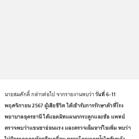
นายสมศักดิ์ กล่าวต่อไป จากรายงานพบว่า
วันที่ 6-11
พฤศจิกายน 2567 ผู้เสียชีวิต ได้เข้ารับการรักษาตัวที่โรง
พยาบาลอุดรธานี ได้แอดมิทแผนกกระดูกและข้อ แพทย์
ตรวจพบว่าแขนขาอ่อนแรง และตรวจเอ็มอาร์ไอเพิ่ม พบว่า