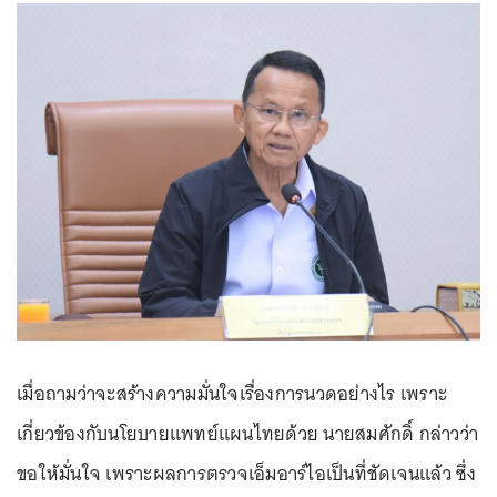
เมื่อถามว่าจะสร้างความมั่นใจเรื่องการนวดอย่างไร เพราะ
เกี่ยวข้องกับนโยบายแพทย์แผนไทยด้วย นายสมศักดิ์ กล่าวว่า
ขอให้มั่นใจ เพราะผลการตรวจเอ็มอาร์ไอเป็นที่ชัดเจนแล้ว ซึ่ง