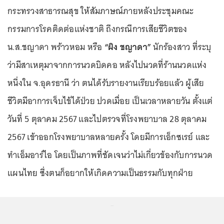
กระทรวงสาธารณสุข ให้สัมภาษณ์ภายหลังประชุมคณะ
กรรมการโรคติดต่อแห่งชาติ ถึงกรณีการเสียชีวิตของ
น.ส.ชญาดา พร้าวหอม หรือ
“ผิง ชญาดา”
นักร้องสาว ที่ระบุ
ว่ามีสาเหตุมาจากการนวดบิดคอ หลังไปนวดที่ร้านนวดแห่ง
หนึ่งใน จ.อุดรธานี ว่า ตนได้รับรายงานเรียบร้อยแล้ว ผู้เสีย
ชีวิตมีอาการเจ็บไข้ได้ป่วย ปวดเมื่อย เป็นเวลาหลายวัน ตั้งแต่
วันที่ 5 ตุลาคม 2567 และไปตรวจที่โรงพยาบาล 28 ตุลาคม
2567 เข้าออกโรงพยาบาลหลายครั้ง โดยมีการเอ็กซเรย์ และ
ทำเอ็มอาร์ไอ โดยเป็นภาพที่ชัดเจนว่าไม่เกี่ยวข้องกับการนวด
แผนไทย ซึ่งตนก็อยากให้เกิดความเป็นธรรมกับทุกฝ่าย
...