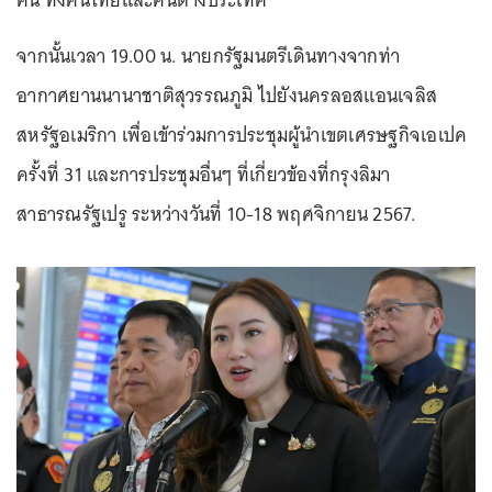
คน ทั้งคนไทยและคนต่างประเทศ
จากนั้นเวลา 19.00 น. นายกรัฐมนตรีเดินทางจากท่า
อากาศยานนานาชาติสุวรรณภูมิ ไปยังนครลอสแอนเจลิส
สหรัฐอเมริกา เพื่อเข้าร่วมการประชุมผู้นำเขตเศรษฐกิจเอเปค
ครั้งที่ 31 และการประชุมอื่นๆ ที่เกี่ยวข้องที่กรุงลิมา
สาธารณรัฐเปรู ระหว่างวันที่ 10-18 พฤศจิกายน 2567.