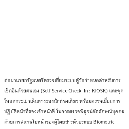
ต่อมานายกรัฐมนตรีตรวจเยี่ยมระบบตู้ข้อกำหนดสำหรับการ
เช็กอินด้วยตนเอง (Self Service Check-In : KIOSK) และจุด
โหลดกระเป๋าเดินทางของนักท่องเที่ยว พร้อมตรวจเยี่ยมการ
ปฏิบัติหน้าที่ของเจ้าหน้าที่ ในการตรวจพิสูจน์อัตลักษณ์บุคคล
ด้วยการสแกนใบหน้าของผู้โดยสารด้วยระบบ Biometric