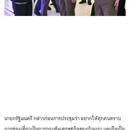
นายกรัฐมนตรี กล่าวก่อนการประชุมว่า อยากให้ทุกคนทราบ
การท่องเที่ยวเป็นการกระตุ้นเศรษฐกิจของบ้านเรา และถือเป็น