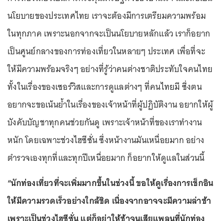
นโยบายของประเทศไทย เราจะต้องมีการเตรียมความพร้อม
ในทุกภาค เพราะนอกจากจะเป็นนโยบายหลักแล้ว เราก็อยาก
เป็นศูนย์กลางของการท่องเที่ยวในหลายๆ ประเทศ เพื่อที่จะ
ให้มีความพร้อมจริงๆ อย่างที่รู้ว่าคนต่างชาติประทับใจคนไทย
ทั้งในเรื่องของเซอร์วิสและการดูแลต่างๆ ที่คนไทยมี ซึ่งตน
อยากจะขอเน้นย้ำในเรื่องของเจ้าหน้าที่ผู้ปฏิบัติงาน อยากให้ผู้
บังคับบัญชาทุกคนช่วยกันดู เพราะเจ้าหน้าที่ของเราทำงาน
หนัก โดยเฉพาะช่วงไฮซีซั่น ซึ่งหน้างานมันเหนื่อยมาก อย่าง
ตำรวจเองทุกที่และทุกปีเหนื่อยมาก ก็อยากให้ดูแลในส่วนนี้
“นักท่องเที่ยวที่จะเพิ่มมากขึ้นในช่วงนี้ ขอให้ดูเรื่องการเช็กอิน
ให้มีความรวดเร็วอย่างใกล้ชิด เนื่องจากอาจจะมีความล่าช้า
เพราะเป็นช่วงไฮซีซั่น แต่ก็อย่าให้ช้าจนเสียแพลนที่นักท่อง