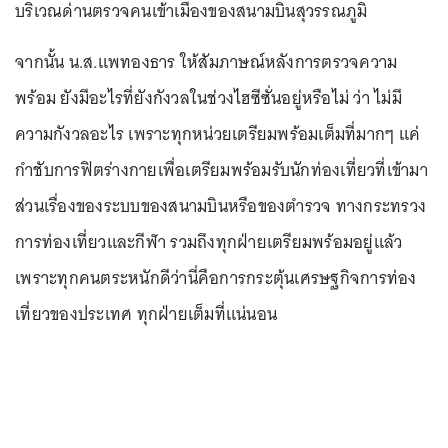
บริเวณด่านตรวจคนเข้าเมืองของสนามบินสุวรรณภูมิ
จากนั้น น.ส.แพทองธาร ให้สัมภาษณ์หลังการตรวจความ
พร้อม ยังมีอะไรที่ยังกังวลในช่วงไฮซีซั่นอยู่หรือไม่ ว่า ไม่มี
ความกังวลอะไร เพราะทุกหน่วยเตรียมพร้อมเต็มที่มากๆ แค่
กำชับการฟิตร่างกายเพื่อเตรียมพร้อมรับนักท่องเที่ยวที่เข้ามา
ส่วนเรื่องของระบบของสนามบินหรือของตำรวจ ทางกระทรวง
การท่องเที่ยวและกีฬา รวมถึงทุกฝ่ายเตรียมพร้อมอยู่แล้ว
เพราะทุกคนตระหนักดีว่านี่คือการกระตุ้นเศรษฐกิจการท่อง
เที่ยวของประเทศ ทุกฝ่ายเต็มที่แน่นอน