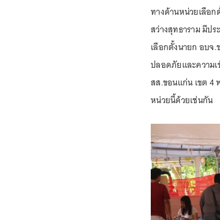
ทางด้านหน่วยเลือกตั้ง
สว่างสุทธาราม มีป
เลือกตั้งนายก อบจ
ปลอดภัยและความเข้
สส.ขอนแก่น เขต 4 พ
หน่วยนี้ด้วยเช่นกัน