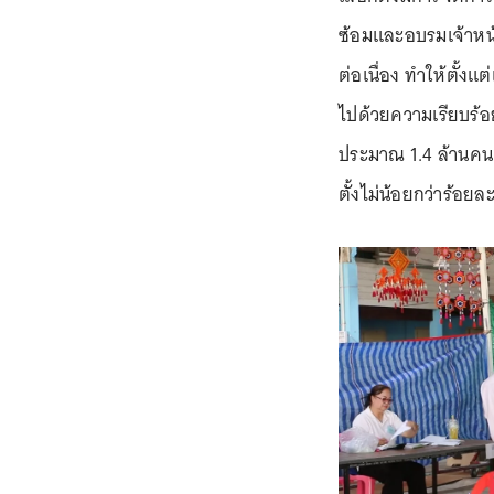
ซ้อมและอบรมเจ้าหน้า
ต่อเนื่อง ทำให้ตั้งแ
ไปด้วยความเรียบร้อย 
ประมาณ 1.4 ล้านคน ดั
ตั้งไม่น้อยกว่าร้อยล