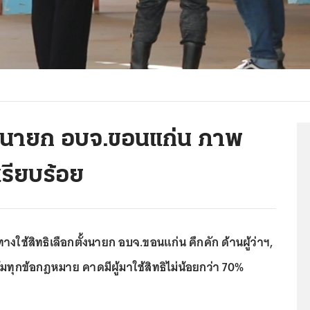
ั้งนายก อบจ.ขอนแก่น ภาพ
รียบร้อย
ใช้สิทธิเลือกตั้งนายก อบจ.ขอนแก่น คึกคัก ด้านผู้ว่าฯ,
้มทุกข้อกฎหมาย คาดมีผู้มาใช้สิทธิไม่น้อยกว่า 70%