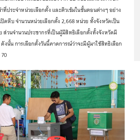
ที่ประจำหน่วยเลือกตั้ง และติวเข้มในขั้นตอนต่างๆ อย่าง
ต่เปิดหีบ จำนวนหน่วยเลือกตั้ง 2,668 หน่วย ทั้งจังหวัดเป็น
ส่วนจำนวนประชากรที่เป็นผู้มีสิทธิเลือกตั้งทั้งจังหวัดมี
งนั้น การเลือกตั้งวันนี้คาดการณ์ว่าจะมีผู้มาใช้สิทธิเลือก
ะ 70