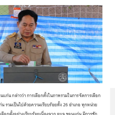
นแก่น กล่าวว่า การเลือกตั้งในภาพรวมในการจัดการเลือก
่น รวมเป็นไปด้วยความเรียบร้อยทั้ง 26 อำเภอ ทุกหน่วย
รเลือกตั้งอย่างเรียบร้อยเนื่องจาก อบจ.ขอนแก่น มีการซัก