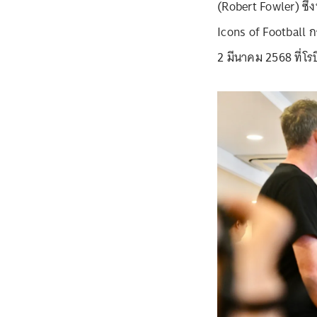
(Robert Fowler) ซึ่
Icons of Football ก
2 มีนาคม 2568 ที่โร