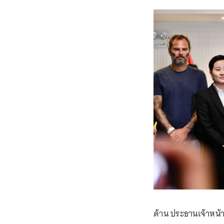
ด้าน ประธานเจ้าหน้าท