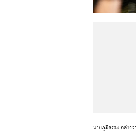
นายภูมิธรรม กล่าวว่