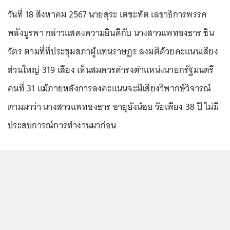
วันที่ 18 สิงหาคม 2567 นายสุระ เตชะทัต เลขาธิการพรรค
พลังบูรพา กล่าวแสดงความยินดีกับ นางสาวแพทองธาร ชิน
วัตร ตามที่ที่ประชุมสภาผู้แทนราษฎร ลงมติด้วยคะแนนเสียง
ส่วนใหญ่ 319 เสียง เห็นสมควรดำรงตำแหน่งนายกรัฐมนตรี
คนที่ 31 แม้ภายหลังการลงคะแนนจะมีเสียงวิพากษ์วิจารณ์
ตามมาว่า นางสาวแพทองธาร อายุยังน้อย วัยเพียง 38 ปี ไม่มี
ประสบการณ์การทำงานมาก่อน
...