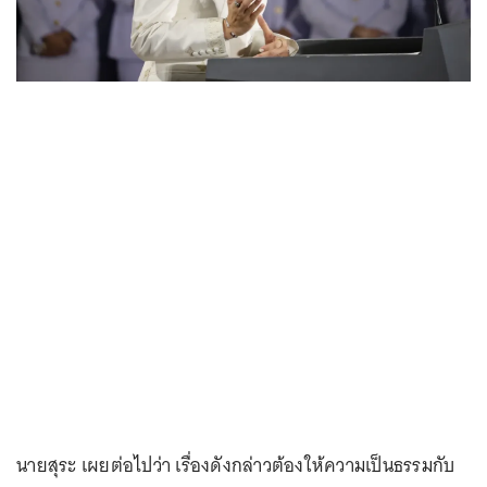
นายสุระ เผยต่อไปว่า เรื่องดังกล่าวต้องให้ความเป็นธรรมกับ