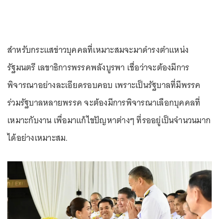
สำหรับกระแสข่าวบุคคลที่เหมาะสมจะมาดำรงตำแหน่ง
รัฐมนตรี เลขาธิการพรรคพลังบูรพา เชื่อว่าจะต้องมีการ
พิจารณาอย่างละเอียดรอบคอบ เพราะเป็นรัฐบาลที่มีพรรค
ร่วมรัฐบาลหลายพรรค จะต้องมีการพิจารณาเลือกบุคคลที่
เหมาะกับงาน เพื่อมาแก้ไขปัญหาต่างๆ ที่รออยู่เป็นจำนวนมาก
ได้อย่างเหมาะสม.