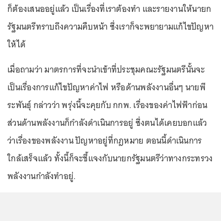
ก็ต้องเสนออยู่แล้ว เป็นเรื่องที่เราต้องทำ และรายงานให้นายก
รัฐมนตรีทราบถึงความคืบหน้า ซึ่งเราก็จะพยายามแก้ไขปัญหา
ให้ได้
เมื่อถามว่า มาตรการที่จะนำเข้าที่ประชุมคณะรัฐมนตรีนั้นจะ
เป็นเรื่องการแก้ไขปัญหาค่าไฟ หรือด้านพลังงานอื่นๆ นายพี
ระพันธุ์ กล่าวว่า พรุ่งนี้จะคุยกับ กกพ. เรื่องของค่าไฟฟ้าก่อน
ส่วนด้านพลังงานก็กำลังดำเนินการอยู่ ซึ่งตนได้เคยบอกแล้ว
ว่าเรื่องของพลังงาน ปัญหาอยู่ที่กฎหมาย ตอนนี้ดำเนินการ
ใกล้เสร็จแล้ว ทั้งนี้ก็จะชี้แจงกับนายกรัฐมนตรีว่าทางกระทรวง
พลังงานกำลังทำอยู่.