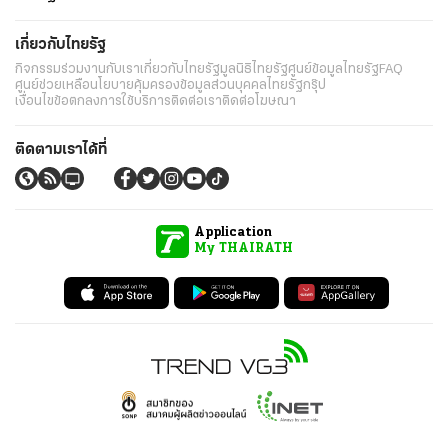
เกี่ยวกับไทยรัฐ
กิจกรรม
ร่วมงานกับเรา
เกี่ยวกับไทยรัฐ
มูลนิธิไทยรัฐ
ศูนย์ข้อมูลไทยรัฐ
FAQ
ศูนย์ช่วยเหลือ
นโยบายคุ้มครองข้อมูลส่วนบุคคลไทยรัฐกรุ๊ป
เงื่อนไขข้อตกลงการใช้บริการ
ติดต่อเรา
ติดต่อโฆษณา
ติดตามเราได้ที่
Application
My THAIRATH