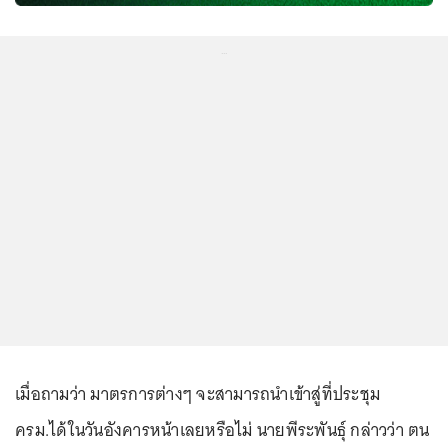
...
เมื่อถามว่า มาตรการต่างๆ จะสามารถนำเข้าสู่ที่ประชุม
ครม.ได้ในวันอังคารหน้าเลยหรือไม่ นายพีระพันธ์ุ กล่าวว่า ตน