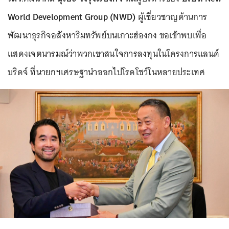
World Development Group (NWD)
ผู้เชี่ยวชาญด้านการ
พัฒนาธุรกิจอสังหาริมทรัพย์บนเกาะฮ่องกง ขอเข้าพบเพื่อ
แสดงเจตนารมณ์ว่าพวกเขาสนใจการลงทุนในโครงการแลนด์
บริดจ์ ที่นายกฯเศรษฐานำออกไปโรดโชว์ในหลายประเทศ