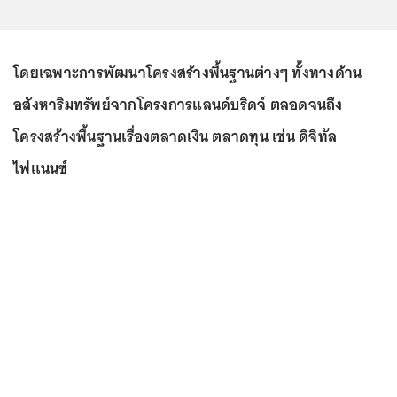
โดยเฉพาะการพัฒนาโครงสร้างพื้นฐานต่างๆ ทั้งทางด้าน
อสังหาริมทรัพย์จากโครงการแลนด์บริดจ์ ตลอดจนถึง
โครงสร้างพื้นฐานเรื่องตลาดเงิน ตลาดทุน เช่น ดิจิทัล
ไฟแนนซ์