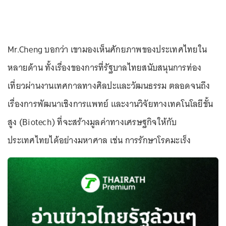
Mr.Cheng บอกว่า เขามองเห็นศักยภาพของประเทศไทยใน
หลายด้าน ทั้งเรื่องของการที่รัฐบาลไทยสนับสนุนการท่อง
เที่ยวผ่านงานเทศกาลทางศิลปะและวัฒนธรรม ตลอดจนถึง
เรื่องการพัฒนาเชิงการแพทย์ และงานวิจัยทางเทคโนโลยีขั้น
สูง (Biotech) ที่จะสร้างมูลค่าทางเศรษฐกิจให้กับ
ประเทศไทยได้อย่างมหาศาล เช่น การรักษาโรคมะเร็ง