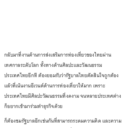
กลับมาที่งานด้านการส่งเสริมการท่องเที่ยวของไทยผ่าน
เทศกาลระดับโลก ทั้งทางด้านศิลปะและวัฒนธรรม
ประเทศไทยอีกที ต้องยอมรับว่ารัฐบาลไทยตัดสินใจถูกต้อง
แล้วที่เน้นงานอีเวนต์ด้านการท่องเที่ยวให้มาก เพราะ
ประเทศไทยมีศิลปะวัฒนธรรมที่งดงาม จนหลายประเทศต่าง
ก็อยากเข้ามาร่วมทำธุรกิจด้วย
ก็ต้องชมรัฐบาลอีกเช่นกันที่สามารถระดมความคิด และความ