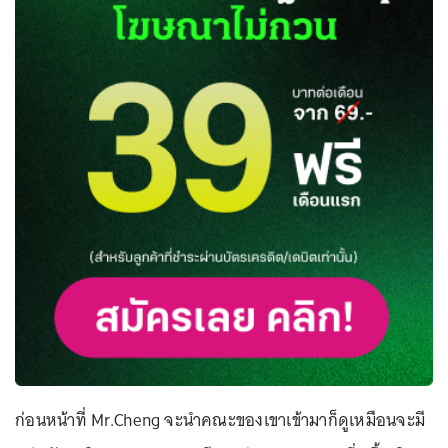
ก่อนหน้าที่ Mr.Cheng จะนำคณะของเขาเข้ามาก็ดูเหมือนจะมี