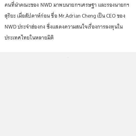
คนที่นำคณะของ NWD มาพบนายกฯเศรษฐา และรองนายกฯ
สุริยะ เมื่อสัปดาห์ก่อน ชื่อ Mr.Adrian Cheng เป็น CEO ของ
NWD ประจำฮ่องกง ซึ่งแสดงความสนใจเรื่องการลงทุนใน
ประเทศไทยในหลายมิติ
...