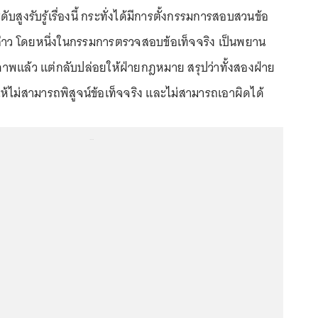
ดับสูงรับรู้เรื่องนี้ กระทั่งได้มีการตั้งกรรมการสอบสวนข้อ
งกล่าว โดยหนึ่งในกรรมการตรวจสอบข้อเท็จจริง เป็นพยาน
รภาพแล้ว แต่กลับปล่อยให้ฝ่ายกฎหมาย สรุปว่าทั้งสองฝ่าย
ห้ไม่สามารถพิสูจน์ข้อเท็จจริง และไม่สามารถเอาผิดได้
...