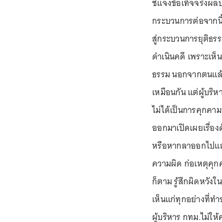
ชี้แจงข้อเท็จจริงผ
กระบวนการต่อจากนี้
สู่กระบวนการยุติธ
ดำเนินคดี เพราะเห็นว
ธรรม นอกจากตนแล้ว
เหมือนกัน แต่ผู้บริ
ไม่ได้เป็นการคุกคาม
ออกมาเปิดเผยเรื่อง
หรือหากลาออกไปแล้ว
ความผิด ก่อเหตุคุก
ก็ตาม รู้สึกผิดหวัง
เห็นแก่ทุกอย่างที่ท
ผู้บริหาร กทม.ไม่ให้