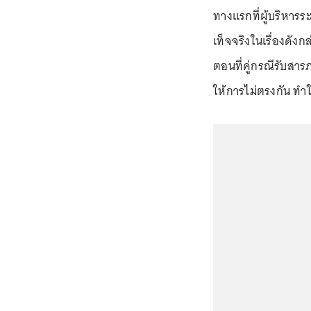
ทางแรกที่ผู้บริหารระ
เท็จจริงในเรื่องดั
ตอนที่คู่กรณีรับสา
ให้การไม่ตรงกัน ทำใ