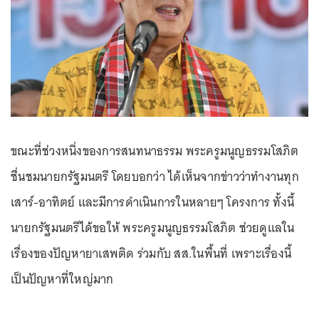
ขณะที่ช่วงหนึ่งของการสนทนาธรรม พระครูมนูญธรรมโสภิต
ชื่นชมนายกรัฐมนตรี โดยบอกว่า ได้เห็นจากข่าวว่าทำงานทุก
เสาร์-อาทิตย์ และมีการดำเนินการในหลายๆ โครงการ ทั้งนี้
นายกรัฐมนตรีได้ขอให้ พระครูมนูญธรรมโสภิต ช่วยดูแลใน
เรื่องของปัญหายาเสพติด ร่วมกับ สส.ในพื้นที่ เพราะเรื่องนี้
เป็นปัญหาที่ใหญ่มาก