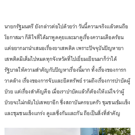
นายกรัฐมนตรี ยังกล่าวต่อไปด้วยว่า วันนี้ความจริงแล้วตนถือ
โอกาสมา ก็ดีใจที่ได้มาพูดคุยและมาดูเรื่องความเดือดร้อน
แต่อยากมานำเสนอเรื่องยาเสพติด เพราะปัจจุบันปัญหายา
เสพติดมีเต็มไปหมดทุกจังหวัดที่ไปเยี่ยมเยียนมาก็ว่าได้
รัฐบาลให้ความสำคัญกับปัญหาเรื่องนี้มาก ทั้งเรื่องของการก
วาดล้าง เรื่องของการจับและยึดทรัพย์ รวมถึงเรื่องการบำบัดผู้
ป่วย แต่เรื่องสำคัญคือ เมื่อเราบำบัดแล้วก็ต้องให้แน่ใจว่าผู้
ป่วยจะไม่กลับไปเสพยาอีก ซึ่งสถาบันครอบครัว ชุมชนเข้มแข็ง
และชุมชนแข็งแกร่ง ดูแลซึ่งกันและกัน ถือเป็นสิ่งที่สำคัญ