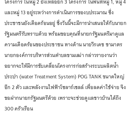
โครงการ ในหมู่ 2 ยังเหลืออีก 3 โครงการ ในพื้นที่หมู่ 1, หมู่ 4
และหมู่ 13 อยู่ระหว่างการดำเนินการของบประมาณ ซึ่ง
ประชาชนยังเดือดร้อนอยู่ ซึ่งวันนี้จะมีการนำเสนอให้กับนายก
รัฐมนตรีรับทราบด้วย พร้อมขอบคุณที่นายกรัฐมนตรีมาดูแล
ความเดือดร้อนของประชาชน ทางด้าน นายวีรเดช ชามาตร
นายกองค์การบริหารส่วนตำบลขามเฒ่า กล่าวรายงานว่า
อยากจะให้มีการขับเคลื่อนโครงการก่อสร้างระบบผลิตน้ำ
ประปา (water Treatment System) POG TANK ขนาดใหญ่
อีก 2 ตัว และพลังงานไฟฟ้าโซลาร์เซลล์ เพื่อลดค่าใช้จ่าย จึง
ขอฝากนายกรัฐมนตรีด้วย เพราะจะช่วยดูแลชาวบ้านได้ถึง
300 ครัวเรือน