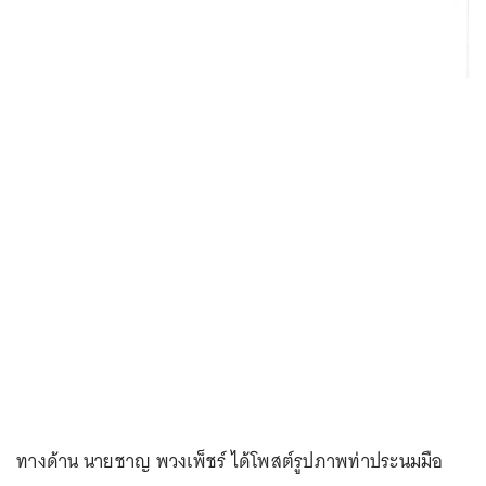
ทางด้าน นายชาญ พวงเพ็ชร์ ได้โพสต์รูปภาพท่าประนมมือ