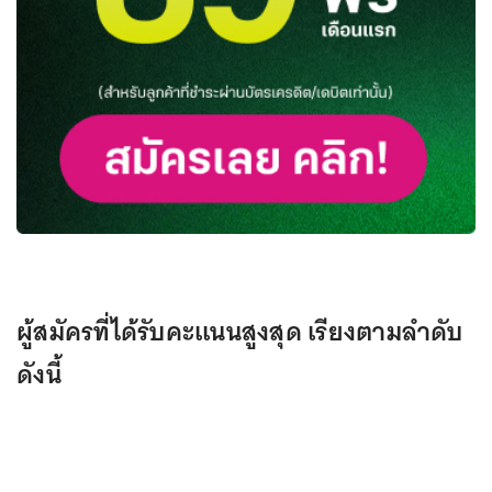
ผู้สมัครที่ได้รับคะแนนสูงสุด เรียงตามลำดับ
ดังนี้