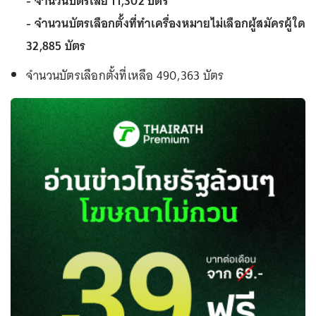
- จำนวนบัตรเสีย 11,302 บัตร
- จำนวนบัตรเลือกตั้งที่ทำเครื่องหมายไม่เลือกผู้สมัครผู้ใด
32,885 บัตร
จำนวนบัตรเลือกตั้งที่เหลือ 490,363 บัตร