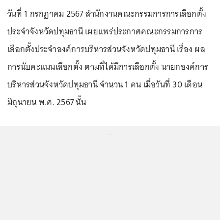
วันที่ 1 กรกฎาคม 2567 สำนักงานคณะกรรมการการเลือกตั้ง
ประจำจังหวัดปทุมธานี เผยแพร่ประกาศคณะกรรมการการ
เลือกตั้งประจำองค์การบริหารส่วนจังหวัดปทุมธานี เรื่อง ผล
การนับคะแนนเลือกตั้ง ตามที่ได้มีการเลือกตั้ง นายกองค์การ
บริหารส่วนจังหวัดปทุมธานี จำนวน 1 คน เมื่อวันที่ 30 เดือน
มิถุนายน พ.ศ. 2567 นั้น
...