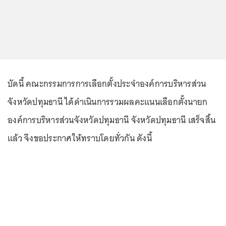
บัดนี้ คณะกรรมการการเลือกตั้งประจำองค์การบริหารส่วน
จังหวัดปทุมธานี ได้ดำเนินการรวมผลคะแนนเลือกตั้งนายก
องค์การบริหารส่วนจังหวัดปทุมธานี จังหวัดปทุมธานี เสร็จสิ้น
แล้ว จึงขอประกาศให้ทราบโดยทั่วกัน ดังนี้