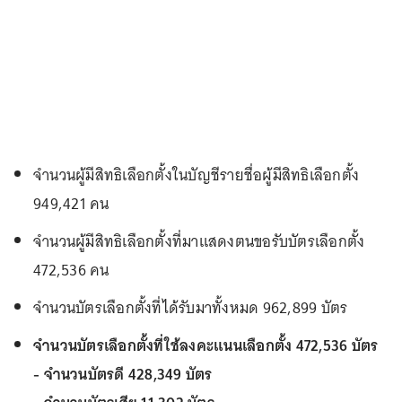
จำนวนผู้มีสิทธิเลือกตั้งในบัญชีรายชื่อผู้มีสิทธิเลือกตั้ง
949,421 คน
จำนวนผู้มีสิทธิเลือกตั้งที่มาแสดงตนขอรับบัตรเลือกตั้ง
472,536 คน
จำนวนบัตรเลือกตั้งที่ได้รับมาทั้งหมด 962,899 บัตร
จำนวนบัตรเลือกตั้งที่ใช้ลงคะแนนเลือกตั้ง 472,536 บัตร
- จำนวนบัตรดี 428,349 บัตร