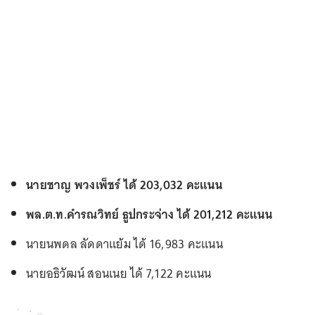
นายชาญ พวงเพ็ชร์ ได้ 203,032 คะแนน
พล.ต.ท.คำรณวิทย์ ธูปกระจ่าง ได้ 201,212 คะแนน
นายนพดล ลัดดาแย้ม ได้ 16,983 คะแนน
นายอธิวัฒน์ สอนเนย ได้ 7,122 คะแนน