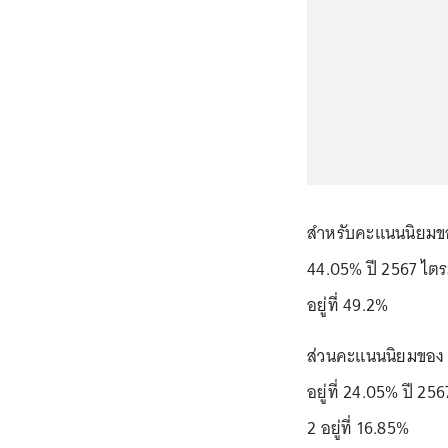
สำหรับคะแนนนิยมของ
44.05% ปี 2567 ไตรม
อยู่ที่ 49.2%
ส่วนคะแนนนิยมของ 
อยู่ที่ 24.05% ปี 25
2 อยู่ที่ 16.85%