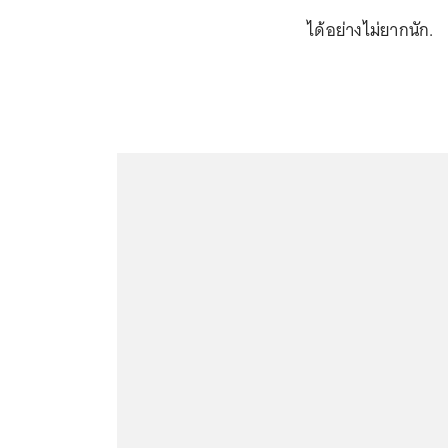
ได้อย่างไม่ยากนัก.