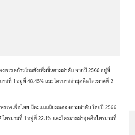
พรรคก้าวไกลยังเพิ่มขึ้นตามลำดับ จากปี 2566 อยู่ที่
าสที่ 1 อยู่ที่ 48.45% และไตรมาสล่าสุดคือไตรมาสที่ 2
พรรคเพื่อไทย มีคะแนนนิยมลดลงตามลำดับ โดยปี 2566
67 ไตรมาสที่ 1 อยู่ที่ 22.1% และไตรมาสล่าสุดคือไตรมาสที่