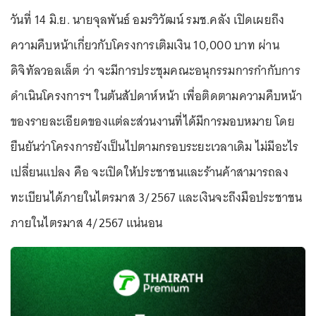
วันที่ 14 มิ.ย. นายจุลพันธ์ อมรวิวัฒน์ รมช.คลัง เปิดเผยถึง
ความคืบหน้าเกี่ยวกับโครงการเติมเงิน 10,000 บาท ผ่าน
ดิจิทัลวอลเล็ต ว่า จะมีการประชุมคณะอนุกรรมการกำกับการ
ดำเนินโครงการฯ ในต้นสัปดาห์หน้า เพื่อติดตามความคืบหน้า
ของรายละเอียดของแต่ละส่วนงานที่ได้มีการมอบหมาย โดย
ยืนยันว่าโครงการยังเป็นไปตามกรอบระยะเวลาเดิม ไม่มีอะไร
เปลี่ยนแปลง คือ จะเปิดให้ประชาชนและร้านค้าสามารถลง
ทะเบียนได้ภายในไตรมาส 3/2567 และเงินจะถึงมือประชาชน
ภายในไตรมาส 4/2567 แน่นอน