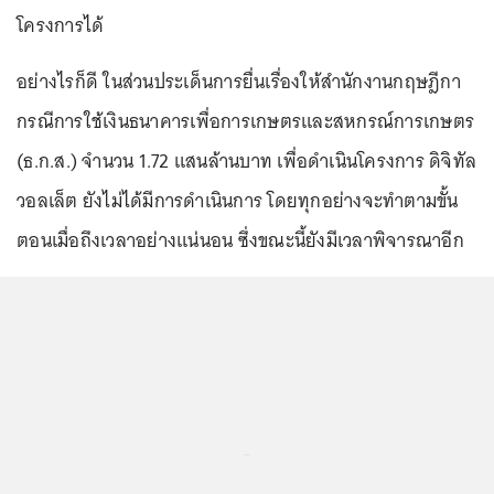
โครงการได้
อย่างไรก็ดี ในส่วนประเด็นการยื่นเรื่องให้สำนักงานกฤษฎีกา
กรณีการใช้เงินธนาคารเพื่อการเกษตรและสหกรณ์การเกษตร
(ธ.ก.ส.) จำนวน 1.72 แสนล้านบาท เพื่อดำเนินโครงการ ดิจิทัล
วอลเล็ต ยังไม่ได้มีการดำเนินการ โดยทุกอย่างจะทำตามขั้น
ตอนเมื่อถึงเวลาอย่างแน่นอน ซึ่งขณะนี้ยังมีเวลาพิจารณาอีก
...