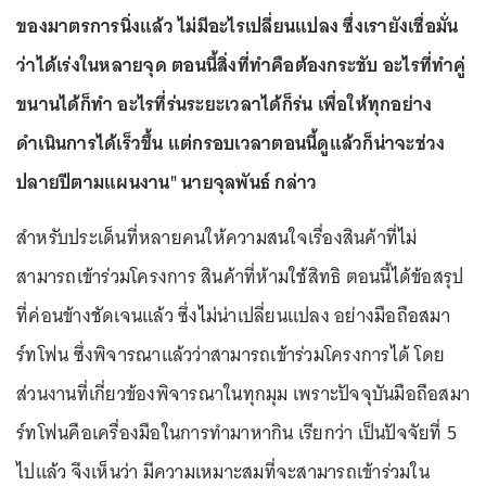
ของมาตรการนิ่งแล้ว ไม่มีอะไรเปลี่ยนแปลง ซึ่งเรายังเชื่อมั่น
ว่าได้เร่งในหลายจุด ตอนนี้สิ่งที่ทำคือต้องกระชับ อะไรที่ทำคู่
ขนานได้ก็ทำ อะไรที่ร่นระยะเวลาได้ก็ร่น เพื่อให้ทุกอย่าง
ดำเนินการได้เร็วขึ้น แต่กรอบเวลาตอนนี้ดูแล้วก็น่าจะช่วง
ปลายปีตามแผนงาน" นายจุลพันธ์ กล่าว
สำหรับประเด็นที่หลายคนให้ความสนใจเรื่องสินค้าที่ไม่
สามารถเข้าร่วมโครงการ สินค้าที่ห้ามใช้สิทธิ ตอนนี้ได้ข้อสรุป
ที่ค่อนข้างชัดเจนแล้ว ซึ่งไม่น่าเปลี่ยนแปลง อย่างมือถือสมา
ร์ทโฟน ซึ่งพิจารณาแล้วว่าสามารถเข้าร่วมโครงการได้ โดย
ส่วนงานที่เกี่ยวข้องพิจารณาในทุกมุม เพราะปัจจุบันมือถือสมา
ร์ทโฟนคือเครื่องมือในการทำมาหากิน เรียกว่า เป็นปัจจัยที่ 5
ไปแล้ว จึงเห็นว่า มีความเหมาะสมที่จะสามารถเข้าร่วมใน