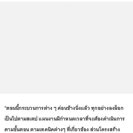
...
"ตอนนี้กระบวนการต่าง ๆ ค่อนข้างนิ่งแล้ว ทุกอย่างลงล็อก
เป็นไปตามสเตป แผนงานมีกำหนดเวลาที่จะต้องดำเนินการ
ตามขั้นตอน ตามเทคนิคต่างๆ ที่เกี่ยวข้อง ส่วนโครงสร้าง