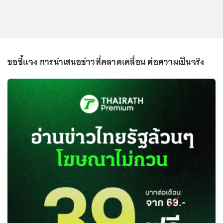
ขอชี้แจง การนำเสนอข่าวที่คลาดเคลื่อน ต่อความเป็นจริง