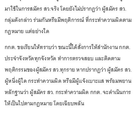
มาใช้ในการสมัคร สว.จริง โดยยังไม่ปรากฏว่า ผู้สมัคร สว.
กลุ่มดังกล่าว ร่วมกันหรือมีพฤติการณ์ ที่กระทําความผิดตาม
กฎหมาย แต่อย่างใด
กกต. ขอเรียนให้ทราบว่า ขณะนี้ได้สั่งการให้สํานักงาน กกต.
ประจําจังหวัดทุกจังหวัด ทําการตรวจสอบ และติดตาม
พฤติกรรมของผู้สมัคร สว.ทุกราย หากปรากฏว่า ผู้สมัคร สว.
ผู้หนึ่งผู้ใด กระทําความผิด หรือมีผู้แจ้งเบาะแส พร้อมพยาน
หลักฐานว่า ผู้สมัคร สว. กระทําความผิด กกต. จะดำเนินการ
ให้เป็นไปตามกฎหมาย โดยเฉียบพลัน