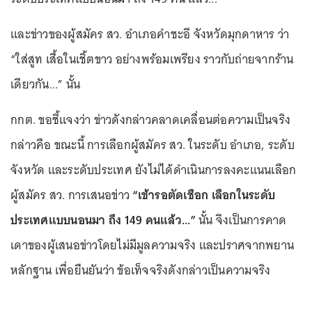
และข่าวของผู้สมัคร สว. อําเภอคําชะอี จังหวัดมุกดาหาร ว่า
“ใส่สูท เสื้อในเชิ้ตขาว อย่างพร้อมเพรียง ราวกับถ่ายจากร้าน
เดียวกัน...” นั้น
กกต. ขอชี้แจงว่า ข่าวดังกล่าวคลาดเคลื่อนต่อความเป็นจริง
กล่าวคือ ขณะนี้ การเลือกผู้สมัคร สว. ในระดับ อําเภอ, ระดับ
จังหวัด และระดับประเทศ ยังไม่ได้ดําเนินการลงคะแนนเลือก
ผู้สมัคร สว. การเสนอข่าว
“เข้ารอตัดเชือก เลือกในระดับ
ประเทศแบบนอนมา ถึง 149 คนแล้ว...”
นั้น จึงเป็นการคาด
เดาของผู้เสนอข่าวโดยไม่มีมูลความจริง และปราศจากพยาน
หลักฐาน เพื่อยืนยันว่า ข้อเท็จจริงดังกล่าวเป็นความจริง