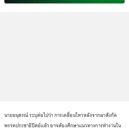
...
นายอนุสรณ์ ระบุต่อไปว่า การเคลื่อนไหวหลังจากมาสังกัด
พรรคประชาธิปัตย์แล้ว อาจต้องศึกษาแนวทางการทำงานใน