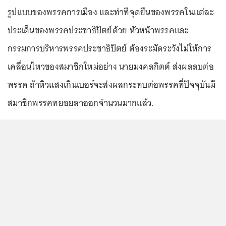
รูปแบบของพรรคการเมือง และท่าทีจุดยืนของพรรคในแต่ละ
ประเด็นของพรรคประชาธิปัตย์ด้วย หัวหน้าพรรคและ
กรรมการบริหารพรรคประชาธิปัตย์ ต้องระมัดระวังไม่ให้การ
เคลื่อนไหวของสมาชิกใหม่อย่าง นายมงคลกิตต์ ส่งผลลบต่อ
พรรค ถ้าหิวแสงเกินเบอร์จะส่งผลกระทบต่อพรรคที่ปัจจุบันมี
สมาชิกพรรคทยอยลาออกจำนวนมากแล้ว.
...