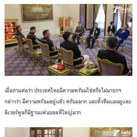
เมื่อถามต่อว่า ประเทศไทยมีความพร้อมใช่หรือไม่นายกฯ
กล่าวว่า มีความพร้อมอยู่แล้ว พร้อมมาก และทั้งทีมแมนยูและ
ลิเวอร์พูลก็มีฐานแฟนบอลที่ใหญ่มาก