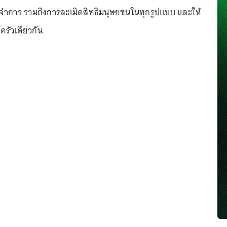
การ รวมถึงการละเมิดสิทธิมนุษยชนในทุกรูปแบบ และให้
ครัวเดียวกัน