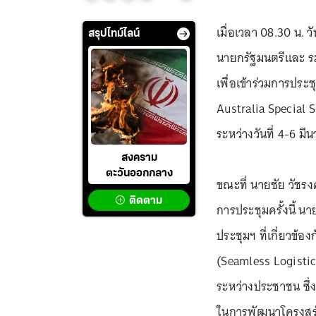
เมื่อเวลา 08.30 น. ว
สรุปไทม์ไลน์
นายกรัฐมนตรีและ รม
เพื่อเข้าร่วมการปร
Australia Special 
ระหว่างวันที่ 4-6 ม
สงคราม
ตะวันออกกลาง
ขณะที่ นายชัย วัชร
ติดตาม
การประชุมครั้งนี้ 
ประชุมฯ ที่เกี่ยวข้อ
(Seamless Logistic
ระหว่างประชาชน ซึ่
ในการพัฒนาโครงสร้า