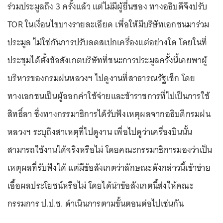
ร่วมประมูลถึง 3 ครั้งแล้ว แต่ไม่มีผู้ยื่นซอง ทางอธิบดีจึงปรับ
TOR ในเงื่อนไขบางรายละเอียด เพื่อให้มีบริษัทเอกชนมาร่วม
ประมูล ไม่ใช่กันการปรับลดสเปกเครื่องแต่อย่างใด โดยในที่
ประชุมได้ตั้งข้อสังเกตบริษัทที่ชนะการประมูลครั้งนี้เคยพาผู้
บริหารของกรมฝนหลวงฯ ไปดูงานที่สาธารณรัฐเช็ก โดย
ทางเอกชนเป็นผู้ออกค่าใช้จ่ายและข้าราชการที่ไปเป็นการใช้
สิทธิ์ลา ซึ่งทางกรรมาธิการได้รับฟังเหตุผลจากอธิบดีกรมฝน
หลวงฯ ระบุถึงสาเหตุที่ไปดูงาน เพื่อไปดูว่าเครื่องบินนั้น
สามารถใช้งานได้จริงหรือไม่ โดยคณะกรรมาธิการมองว่าเป็น
เหตุผลที่รับฟังได้ แต่มีข้อสังเกตว่าลักษณะดังกล่าวนี้เข้าข่าย
เอื้อผลประโยชน์หรือไม่ โดยได้นำข้อสังเกตนี้ส่งให้คณะ
กรรมการ ป.ป.ช. ดำเนินการตามขั้นตอนต่อไปเช่นกัน