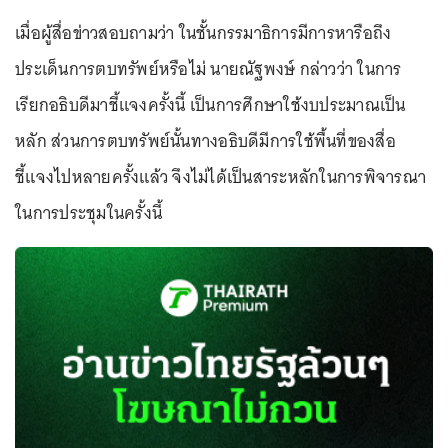
เมื่อผู้สื่อข่าวสอบถามว่า ในชั้นกรรมาธิการมีการหารือถึง
ประเด็นการตบทรัพย์หรือไม่ นายณัฐพงษ์ กล่าวว่า ในการ
เรียกอธิบดีมาชี้แจงครั้งนี้ เป็นการศึกษาใช้งบประมาณเป็น
หลัก ส่วนการตบทรัพย์นั้นทางอธิบดีมีการใช้พื้นที่ของสื่อ
ชี้แจงไปหลายครั้งแล้ว จึงไม่ได้เป็นสาระหลักในการพิจารณา
ในการประชุมในครั้งนี้