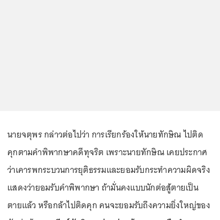
นายจตุพร กล่าวต่อไปว่า การเรียกร้องให้นายทักษิณ ไปติด
คุกตามคำพิพากษาคดีทุจริต เพราะนายทักษิณ เคยประกาศ
ว่าเคารพกระบวนการยุติธรรมและยอมรับกระทำความผิดจริง
แสดงว่ายอมรับคำพิพากษา ถ้ามั่นคงแบบนักต่อสู้ตายเป็น
ตายแล้ว หรือกล้าไปติดคุก คนจะยอมรับถึงความยิ่งใหญ่ของ