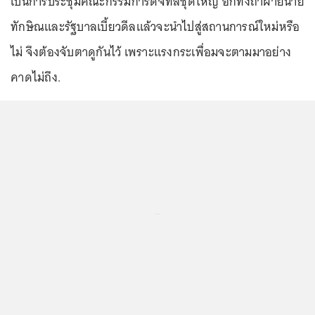
เป็นการประชุมคณะกรรมการดิจิทัลชุดใหญ่ อีกทั้งถ้าฝ่ายนาย
ทักษิณและรัฐบาลเบี้ยวดีลแล้วจะนำไปสู่สถานการณ์ใหม่หรือ
ไม่ จึงต้องจับตาดูกันไว้ เพราะแรงกระเพื่อมจะตามมาอย่าง
คาดไม่ถึง.
...