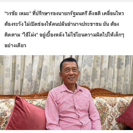
"วรชัย เหมะ" ที่ปรึกษารองนายกรัฐมนตรี ดึงสติ เคลื่อนไหว
ต้องระวัง ไม่เปิดช่องให้คนปล้นอำนาจประชาชน ยัน ต้อง
ติดตาม "ไอ้โม่ง" อยู่เบื้องหลัง ไม่ใช่โยนความผิดไปให้เด็กๆ
อย่างเดียว