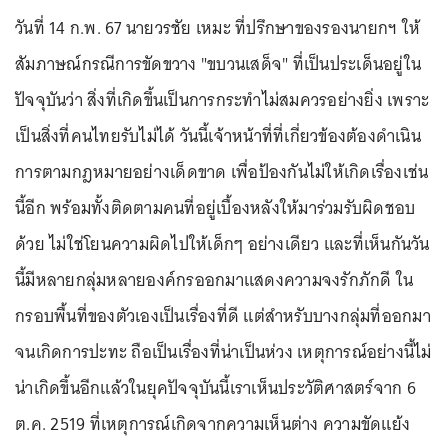
วันที่ 14 ก.พ. 67 นายวรชัย เหมะ ที่ปรึกษาของรองนายกฯ ให้
สัมภาษณ์กรณีการขัดขวาง "ขบวนเสด็จ" ที่เป็นประเด็นอยู่ใน
ปัจจุบันว่า สิ่งที่เกิดขึ้นเป็นการกระทำไม่สมควรอย่างยิ่ง เพราะ
เป็นสิ่งที่คนไทยรับไม่ได้ วันนี้เจ้าหน้าที่ที่เกี่ยวข้องต้องดำเนิน
การตามกฎหมายอย่างเด็ดขาด เพื่อป้องกันไม่ให้เกิดเรื่องเช่น
นี้อีก พร้อมทั้งติดตามคนที่อยู่เบื้องหลังให้มาร่วมรับผิดชอบ
ด้วย ไม่ใช่โยนความผิดไปให้เด็กๆ อย่างเดียว และที่เห็นกันวัน
นี้มีหลายกลุ่มหลายองค์กรออกมาแสดงความจงรักภักดี ใน
กรอบพื้นที่ของตัวเองเป็นเรื่องที่ดี แต่สำหรับบางกลุ่มที่ออกมา
จนเกิดการปะทะ ถือเป็นเรื่องที่น่าเป็นห่วง เหตุการณ์อย่างนี้ไม่
น่าเกิดขึ้นอีกแล้วในยุคปัจจุบันนี้เราเห็นประวัติศาสตร์จาก 6
ต.ค. 2519 ที่เหตุการณ์เกิดจากความเห็นต่าง ความขัดแย้ง