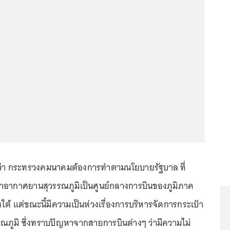
ปว่า กระทรวงคมนาคมต้องการทำตามนโยบายรัฐบาล ที่
่าอากาศยานสุวรรณภูมิเป็นศูนย์กลางการบินของภูมิภาค
ใต้ แต่ขณะนี้มีความเป็นห่วงเรื่องการบริหารจัดการกระเป๋า
ภูมิ ซึ่งทราบปัญหาจากสายการบินต่างๆ ว่ามีความไม่