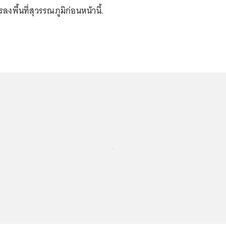
ลงพื้นที่สุวรรณภูมิก่อนหน้านี้.
...