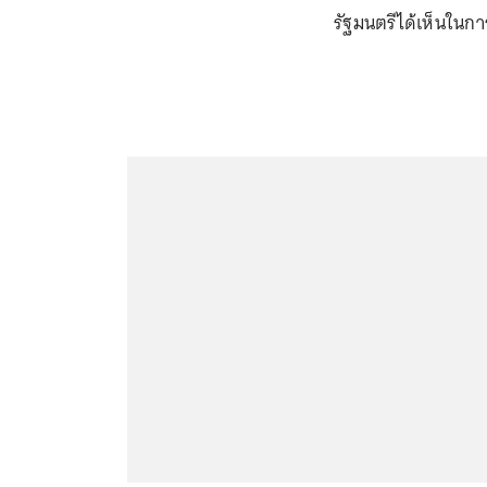
รัฐมนตรีได้เห็นในการ