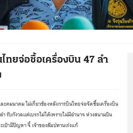
นไทยจ่อซื้อเครื่องบิน 47 ลำ
ง
และคมนาคม ไม่เกี่ยวข้องหลังการบินไทยจ่อจัดซื้อเครื่องบิน
47 ลำ รับกังวลแต่เบรกไม่ได้เพราะไม่มีอำนาจ ห่วงสนามบิน
ะเป๋ามีปัญหา จี้ เจ้าของสัมปทานเร่งแก้