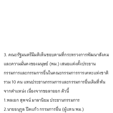
3. คณะรัฐมนตรีมีมติเห็นชอบตามที่กระทรวงการพัฒนาสังคม
และความมั่นคงของมนุษย์ (พม.) เสนอแต่งตั้งประธาน
กรรมการและกรรมการอื่นในคณะกรรมการการเคหะแห่งชาติ
รวม 10 คน แทนประธานกรรมการและกรรมการอื่นเดิมที่พ้น
จากตำแหน่ง เนื่องจากขอลาออก ดัวนี้
1.พลเอก สุพจน์ มาลานิยม ประธานกรรมการ
2.นายอนุกูล ปีดแก้ว กรรมการอื่น (ผู้แทน พม.)