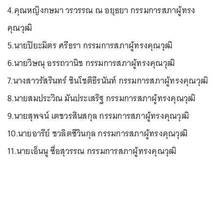
4.คุณหญิงกษมา วรวรรณ ณ อยุธยา กรรมการสภาผู้ทรง
คุณวุฒิ
5.นายปิยะมิตร ศรีธรา กรรมการสภาผู้ทรงคุณวุฒิ
6.นายวิษณุ อรรถวานิช กรรมการสภาผู้ทรงคุณวุฒิ
7.นางสาวรัสรินทร์ ชินโชติธีรนันท์ กรรมการสภาผู้ทรงคุณวุฒิ
8.นายสมประวิณ มันประเสริฐ กรรมการสภาผู้ทรงคุณวุฒิ
9.นายสุพจน์ เตชวรสินสกุล กรรมการสภาผู้ทรงคุณวุฒิ
10.นายอารีย์ ชวลิตซีวินกุล กรรมการสภาผู้ทรงคุณวุฒิ
11.นายเอ็นนู ซื่อสุวรรณ กรรมการสภาผู้ทรงคุณวุฒิ