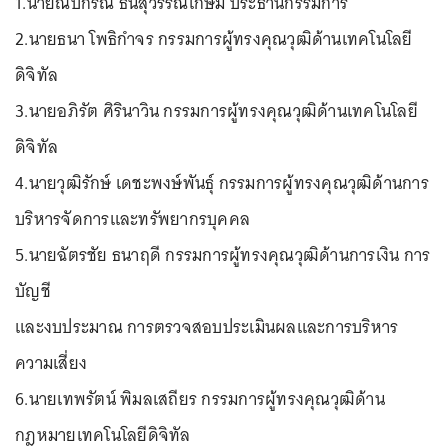
1.นายณปกรณ์ ธนสุวรรณเกษม ประธานกรรมการ
2.นายธนา โพธิกำจร กรรมการผู้ทรงคุณวุฒิด้านเทคโนโลยี
ดิจิทัล
3.นายอภิรัต ศิรินาวิน กรรมการผู้ทรงคุณวุฒิด้านเทคโนโลยี
ดิจิทัล
4.นายวุฒิรักษ์ เดชะพงษ์พันธุ์ กรรมการผู้ทรงคุณวุฒิด้านการ
บริหารจัดการและทรัพยากรบุคคล
5.นายฉัตรชัย ธนาฤดี กรรมการผู้ทรงคุณวุฒิด้านการเงิน การ
บัญชี
และงบประมาณ การตรวจสอบประเมินผลและการบริหาร
ความเสี่ยง
6.นายเทพรัตน์ พิมลเสถียร กรรมการผู้ทรงคุณวุฒิด้าน
กฎหมายเทคโนโลยีดิจิทัล