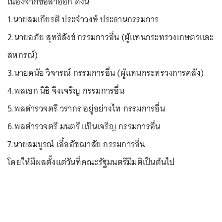
เนื่องจากขอลาออก ดังนี้
1.นายสมเกียรติ ประจำวงษ์ ประธานกรรมการ
2.นายอภัย สุทธิสังข์ กรรมการอื่น (ผู้แทนกระทรวงเกษตรและ
สหกรณ์)
3.นายดนัย วิจารณ์ กรรมการอื่น (ผู้แทนกระทรวงการคลัง)
4.พลเอก นิธิ จึงเจริญ กรรมการอื่น
5.พลตำรวจตรี วรากร อยู่อย่างไท กรรมการอื่น
6.พลตำรวจตรี มนตรี แป้นเจริญ กรรมการอื่น
7.นายสมบูรณ์ เอื้ออัชฌาสัย กรรมการอื่น
โดยให้มีผลตั้งแต่วันที่คณะรัฐมนตรีมีมติเป็นต้นไป