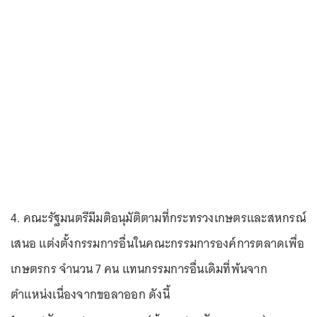
4. คณะรัฐมนตรีมีมติอนุมัติตามที่กระทรวงเกษตรและสหกรณ์
เสนอ แต่งตั้งกรรมการอื่นในคณะกรรมการองค์การตลาดเพื่อ
เกษตรกร จำนวน 7 คน แทนกรรมการอื่นเดิมที่พ้นจาก
ตำแหน่งเนื่องจากขอลาออก ดังนี้