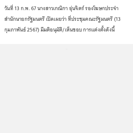
วันที่ 13 ก.พ. 67 นางสาวเกณิกา อุ่นจิตร์ รองโฆษกประจำ
สำนักนายกรัฐมนตรี เปิดเผยว่า ที่ประชุมคณะรัฐมนตรี (13
กุมภาพันธ์ 2567) มีมติอนุมัติ/เห็นชอบ การแต่งตั้งดังนี้
...