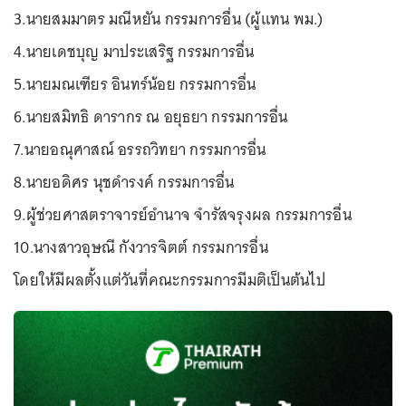
3.นายสมมาตร มณีหยัน กรรมการอื่น (ผู้แทน พม.)
4.นายเดชบุญ มาประเสริฐ กรรมการอื่น
5.นายมณเฑียร อินทร์น้อย กรรมการอื่น
6.นายสมิทธิ ดารากร ณ อยุธยา กรรมการอื่น
7.นายอณุศาสณ์ อรรถวิทยา กรรมการอื่น
8.นายอดิศร นุชดำรงค์ กรรมการอื่น
9.ผู้ช่วยศาสตราจารย์อำนาจ จำรัสจรุงผล กรรมการอื่น
10.นางสาวอุษณี กังวารจิตต์ กรรมการอื่น
โดยให้มีผลตั้งแต่วันที่คณะกรรมการมีมติเป็นต้นไป