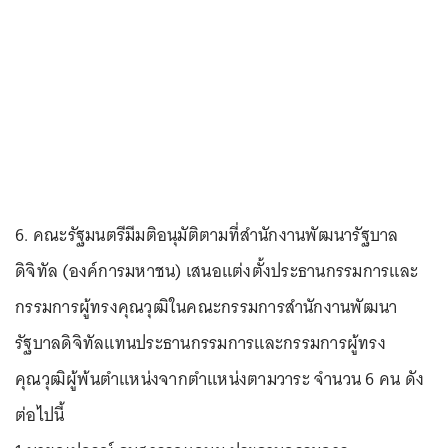
6. คณะรัฐมนตรีมีมติอนุมัติตามที่สำนักงานพัฒนารัฐบาล
ดิจิทัล (องค์การมหาชน) เสนอแต่งตั้งประธานกรรมการและ
กรรมการผู้ทรงคุณวุฒิในคณะกรรมการสำนักงานพัฒนา
รัฐบาลดิจิทัลแทนประธานกรรมการและกรรมการผู้ทรง
คุณวุฒิผู้พ้นตำแหน่งจากตำแหน่งตามวาระ จำนวน 6 คน ดัง
ต่อไปนี้