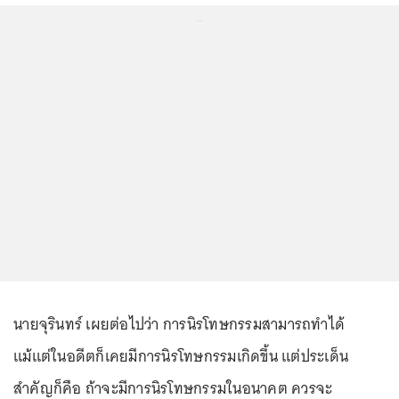
...
นายจุรินทร์ เผยต่อไปว่า การนิรโทษกรรมสามารถทำได้
แม้แต่ในอดีตก็เคยมีการนิรโทษกรรมเกิดขึ้น แต่ประเด็น
สำคัญก็คือ ถ้าจะมีการนิรโทษกรรมในอนาคต ควรจะ