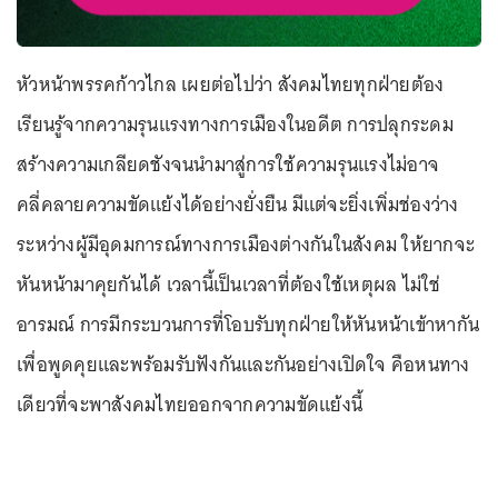
หัวหน้าพรรคก้าวไกล เผยต่อไปว่า สังคมไทยทุกฝ่ายต้อง
เรียนรู้จากความรุนแรงทางการเมืองในอดีต การปลุกระดม
สร้างความเกลียดชังจนนำมาสู่การใช้ความรุนแรงไม่อาจ
คลี่คลายความขัดแย้งได้อย่างยั่งยืน มีแต่จะยิ่งเพิ่มช่องว่าง
ระหว่างผู้มีอุดมการณ์ทางการเมืองต่างกันในสังคม ให้ยากจะ
หันหน้ามาคุยกันได้ เวลานี้เป็นเวลาที่ต้องใช้เหตุผล ไม่ใช่
อารมณ์ การมีกระบวนการที่โอบรับทุกฝ่ายให้หันหน้าเข้าหากัน
เพื่อพูดคุยและพร้อมรับฟังกันและกันอย่างเปิดใจ คือหนทาง
เดียวที่จะพาสังคมไทยออกจากความขัดแย้งนี้