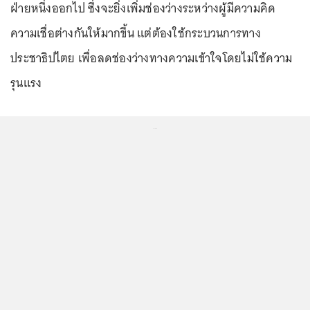
ฝ่ายหนึ่งออกไป ซึ่งจะยิ่งเพิ่มช่องว่างระหว่างผู้มีความคิด
ความเชื่อต่างกันให้มากขึ้น แต่ต้องใช้กระบวนการทาง
ประชาธิปไตย เพื่อลดช่องว่างทางความเข้าใจโดยไม่ใช้ความ
รุนแรง
...