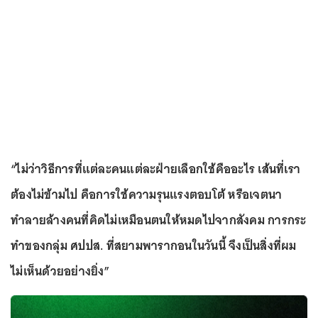
“ไม่ว่าวิธีการที่แต่ละคนแต่ละฝ่ายเลือกใช้คืออะไร เส้นที่เรา
ต้องไม่ข้ามไป คือการใช้ความรุนแรงตอบโต้ หรือเจตนา
ทำลายล้างคนที่คิดไม่เหมือนตนให้หมดไปจากสังคม การกระ
ทำของกลุ่ม ศปปส. ที่สยามพารากอนในวันนี้ จึงเป็นสิ่งที่ผม
ไม่เห็นด้วยอย่างยิ่ง”