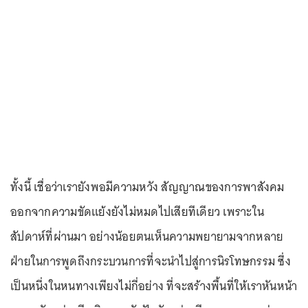
ทั้งนี้ เชื่อว่าเรายังพอมีความหวัง สัญญาณของการพาสังคม
ออกจากความขัดแย้งยังไม่หมดไปเสียทีเดียว เพราะใน
สัปดาห์ที่ผ่านมา อย่างน้อยตนเห็นความพยายามจากหลาย
ฝ่ายในการพูดถึงกระบวนการที่จะนำไปสู่การนิรโทษกรรม ซึ่ง
เป็นหนึ่งในหนทางเพียงไม่กี่อย่าง ที่จะสร้างพื้นที่ให้เราหันหน้า