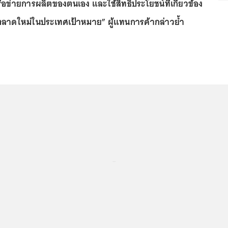
ือข่ายการผลิตของตนเอง และใช้สิทธิประโยชน์ที่เกี่ยวข้อง
ตลาดใหม่ในประเทศเป้าหมาย” ผู้แทนการค้ากล่าวย้ำ
...