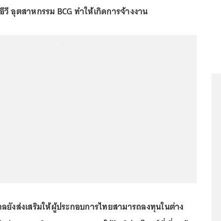
ีวี อุตสาหกรรม BCG ทำให้เกิดการจ้างงาน
...
าลยังส่งเสริมให้ผู้ประกอบการไทยสามารถลงทุนในต่าง