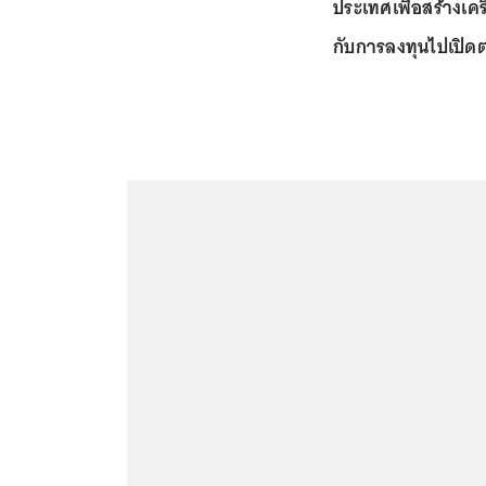
ประเทศเพื่อสร้างเคร
กับการลงทุนไปเปิด