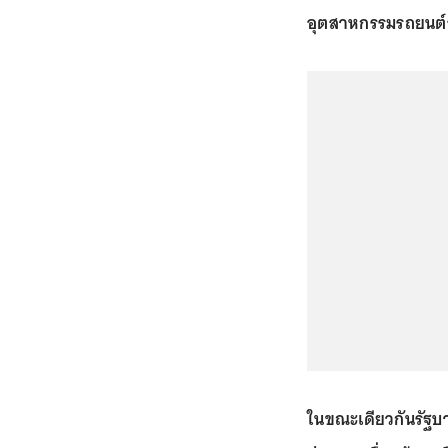
อุตสาหกรรมรถยนต์อ
ในขณะเดียวกันรัฐบ