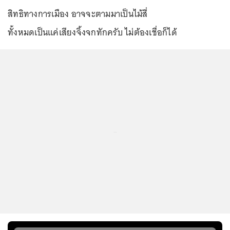
สิทธิทางการเมือง อาจจะตามมาเป็นไม้สี่
ทั้งหมดเป็นแค่เสียงจิ้งจกทักครับ ไม่ต้องเชื่อก็ได้
...