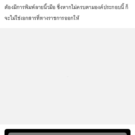
ต้องมีการพิมพ์ลายนิ้วมือ ซึ่งหากไม่ครบตามองค์ประกอบนี้ ก็
จะไม่ใช่เอกสารที่ทางราชการออกให้
...