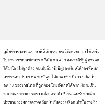
ผู้สื่อข่าวรายงานว่า กรณีนี้ เกิดจากกรณีข้อสงสัยการได้มาซึ่ง
ใบผ่านการเกณฑ์ทหาร หรือใบ สด.43 ของนายจิรัฏฐ์ อาจจะ
ได้มาโดยไม่ถูกต้อง จนเป็นที่มาซึ่งมีผู้ร้องเรียนให้กองทัพบก
ตรวจสอบ ต่อมา พล.ท.ทวีพูล ได้แถลงข่าว ถึงการได้มาใบ
สด.43 ของชายไทย ที่ถูกต้อง โดยสังเกตได้จาก มีลายเซ็น
จากคณะกรรมการตรวจเลือกครบทั้ง 5 คน และรับจากมือ
ประธานกรรมการตรวจเลือก ในวันตรวจเลือกเท่านั้น รวมถึง