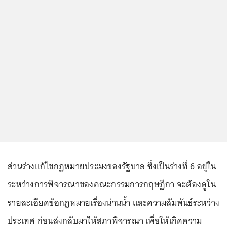
ส่วนร่างแก้ไขกฎหมายประมงของรัฐบาล ซึ่งเป็นร่างที่ 6 อยู่ใน
ระหว่างการพิจารณาของคณะกรรมการกฤษฎีกา จะต้องดูใน
รายละเอียดข้อกฎหมายเรื่องน่านน้ำ และความสัมพันธ์ระหว่าง
ประเทศ ก่อนส่งกลับมาให้สภาพิจารณา เพื่อให้เกิดความ