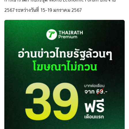
2567 ระหว่างวันที่ 15-19 มกราคม 2567