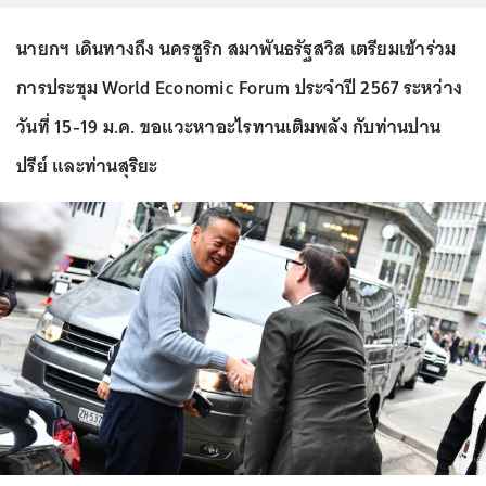
นายกฯ เดินทางถึง นครซูริก สมาพันธรัฐสวิส เตรียมเข้าร่วม
การประชุม World Economic Forum ประจําปี 2567 ระหว่าง
วันที่ 15-19 ม.ค. ขอแวะหาอะไรทานเติมพลัง กับท่านปาน
ปรีย์ และท่านสุริยะ