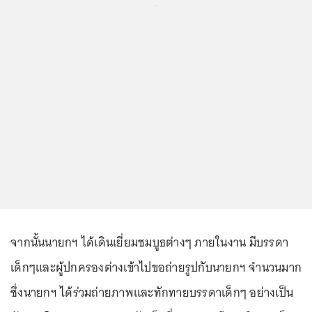
...
จากนั้นนายกฯ ได้เดินเยี่ยมชมบูธต่างๆ ภายในงาน มีบรรดา
เด็กๆและผู้ปกครองต่างเข้าไปขอถ่ายรูปกับนายกฯ จำนวนมาก
ซึ่งนายกฯ ได้ร่วมถ่ายภาพและทักทายบรรดาเด็กๆ อย่างเป็น