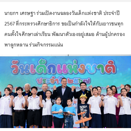
นายกฯ เศรษฐา ร่วมเปิดงานฉลองวันเด็กแห่งชาติ ประจำปี
2567 ที่กระทรวงศึกษาธิการ ขอเป็นกำลังใจให้กับเยาวชนทุก
คนตั้งใจศึกษาเล่าเรียน พัฒนาตัวเองอยู่เสมอ ด้านผู้ปกครอง
พาลูกหลาน ร่วมกิจกรรมแน่น