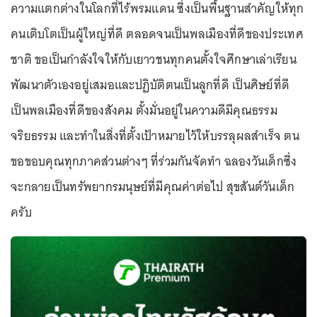
ความแตกต่างในโลกที่ไร้พรมแดน ซึ่งเป็นพื้นฐานสำคัญให้ทุก
คนเติบโตเป็นผู้ใหญ่ที่ดี ตลอดจนเป็นพลเมืองที่ดีของประเทศ
ชาติ ขอเป็นกำลังใจให้กับเยาวชนทุกคนตั้งใจศึกษาเล่าเรียน
พัฒนาตัวเองอยู่เสมอและปฏิบัติตนเป็นลูกที่ดี เป็นศิษย์ที่ดี
เป็นพลเมืองที่ดีของสังคม ตั้งมั่นอยู่ในความดีมีคุณธรรม
จริยธรรม และทำในสิ่งที่ตั้งเป้าหมายไว้ให้บรรลุผลสำเร็จ ตน
ขอขอบคุณทุกภาคส่วนต่างๆ ที่ร่วมกันจัดทำ ฉลองวันเด็กซึ่ง
จะกลายเป็นทรัพยากรมนุษย์ที่มีคุณค่าต่อไป สุขสันต์วันเด็ก
ครับ