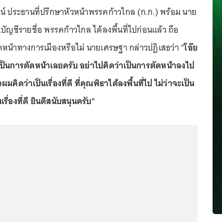
ตน์ ประธานที่ปรึกษาหัวหน้าพรรคก้าวไกล (ก.ก.) พร้อม นาย
ัญชีรายชื่อ พรรคก้าวไกล ได้ลงพื้นที่ไปก่อนแล้ว ถือ
ตัดหน้าทางการเมืองหรือไม่ นายเศรษฐา กล่าวปฏิเสธว่า "
โอ๊ย
เป็นการตัดหน้าเลยครับ อย่าไปคิดว่าเป็นการตัดหน้าลงไป
มคิดว่าเป็นเรื่องที่ดี ที่คุณพิธาได้ลงพื้นที่ไป ไม่ว่าจะเป็น
นเรื่องที่ดี ยินดีสนับสนุนครับ"
...