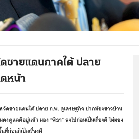
หวัดชายแดนภาคใต้ ปลาย
ัดหน้า
งหวัดชายแดนใต้ ปลาย ก.พ. ดูเศรษฐกิจ ปากท้องชาวบ้าน
่นคงดูแลดีอยู่แล้ว มอง “พิธา” ลงไปก่อนเป็นเรื่องดี ไม่มอง
นที่ก่อนก็เป็นเรื่องดี