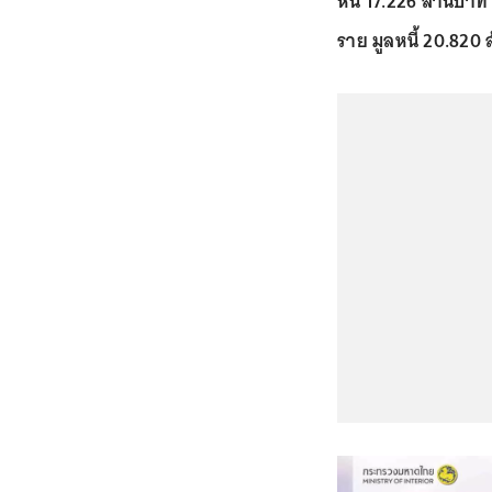
หนี้ 17.226 ล้านบาท 
ราย มูลหนี้ 20.820