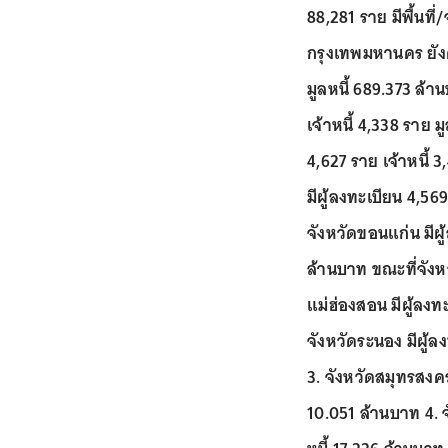
88,281 ราย มีพื้นที่
กรุงเทพมหานคร ยังคง
มูลหนี้ 689.373 ล้า
เจ้าหนี้ 4,338 ราย 
4,627 ราย เจ้าหนี้ 
มีผู้ลงทะเบียน 4,56
จังหวัดขอนแก่น มีผู
ล้านบาท ขณะที่จังหวั
แม่ฮ่องสอน มีผู้ลงทะ
จังหวัดระนอง มีผู้ล
3. จังหวัดสมุทรสงคร
10.051 ล้านบาท 4. จ