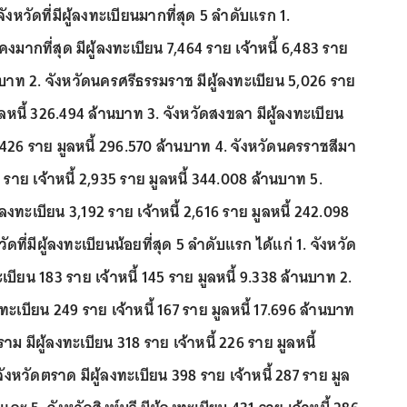
/จังหวัดที่มีผู้ลงทะเบียนมากที่สุด 5 ลำดับแรก 1.
มากที่สุด มีผู้ลงทะเบียน 7,464 ราย เจ้าหนี้ 6,483 ราย
นบาท 2. จังหวัดนครศรีธรรมราช มีผู้ลงทะเบียน 5,026 ราย
มูลหนี้ 326.494 ล้านบาท 3. จังหวัดสงขลา มีผู้ลงทะเบียน
3,426 ราย มูลหนี้ 296.570 ล้านบาท 4. จังหวัดนครราชสีมา
9 ราย เจ้าหนี้ 2,935 ราย มูลหนี้ 344.008 ล้านบาท 5.
้ลงทะเบียน 3,192 ราย เจ้าหนี้ 2,616 ราย มูลหนี้ 242.098
ดที่มีผู้ลงทะเบียนน้อยที่สุด 5 ลำดับแรก ได้แก่ 1. จังหวัด
เบียน 183 ราย เจ้าหนี้ 145 ราย มูลหนี้ 9.338 ล้านบาท 2.
งทะเบียน 249 ราย เจ้าหนี้ 167 ราย มูลหนี้ 17.696 ล้านบาท
าม มีผู้ลงทะเบียน 318 ราย เจ้าหนี้ 226 ราย มูลหนี้
ังหวัดตราด มีผู้ลงทะเบียน 398 ราย เจ้าหนี้ 287 ราย มูล