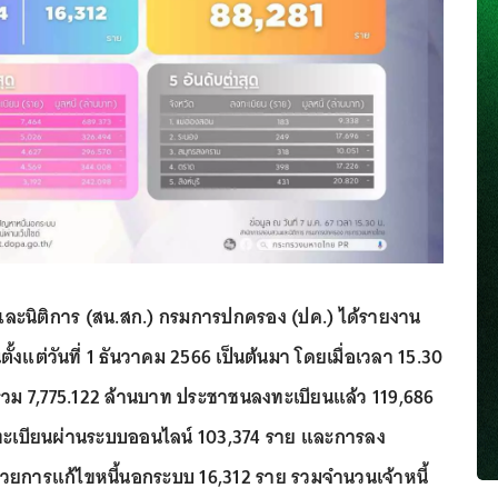
ะนิติการ (สน.สก.) กรมการปกครอง (ปค.) ได้รายงาน
้งแต่วันที่ 1 ธันวาคม 2566 เป็นต้นมา โดยเมื่อเวลา 15.30
นี้รวม 7,775.122 ล้านบาท ประชาชนลงทะเบียนแล้ว 119,686
ะเบียนผ่านระบบออนไลน์ 103,374 ราย และการลง
นวยการแก้ไขหนี้นอกระบบ 16,312 ราย รวมจำนวนเจ้าหนี้