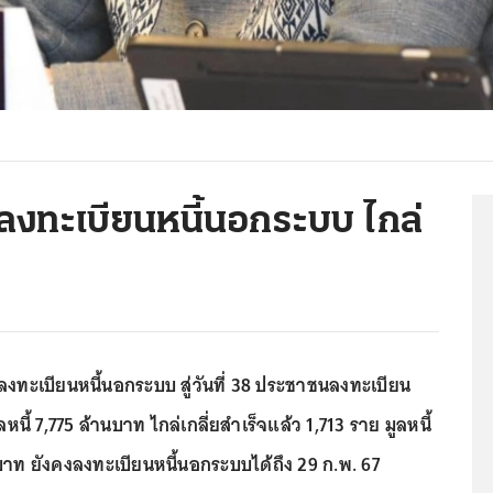
ย ลงทะเบียนหนี้นอกระบบ ไกล่
ทะเบียนหนี้นอกระบบ สู่วันที่ 38 ประชาชนลงทะเบียน
หนี้ 7,775 ล้านบาท ไกล่เกลี่ยสำเร็จแล้ว 1,713 ราย มูลหนี้
าท ยังคงลงทะเบียนหนี้นอกระบบได้ถึง 29 ก.พ. 67