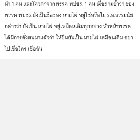
นำ 1 คน และโควตาจากพรรค พปชร. 1 คน เมื่อถามย้ำว่า ของ
พรรค พปชร.ยังเป็นชื่อของ นายไผ่ อยู่ใช่หรือไม่ ร.อ.ธรรมนัส
กล่าวว่า ยังเป็น นายไผ่ อยู่เหมือนเดิมทุกอย่าง หัวหน้าพรรค
ได้มีการสั่งตนมาแล้วว่า ให้ยืนยันเป็น นายไผ่ เหมือนเดิม อย่า
ไปเชื่อใคร เชื่อฉัน
...