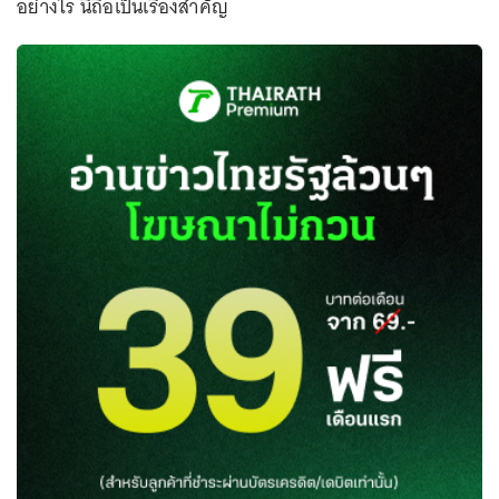
อย่างไร นี่ถือเป็นเรื่องสำคัญ