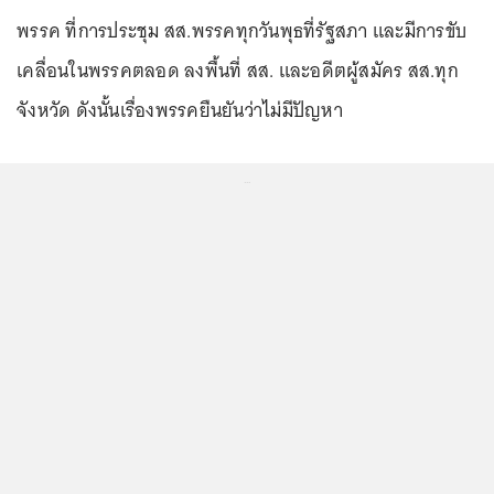
พรรค ที่การประชุม สส.พรรคทุกวันพุธที่รัฐสภา และมีการขับ
เคลื่อนในพรรคตลอด ลงพื้นที่ สส. และอดีตผู้สมัคร สส.ทุก
จังหวัด ดังนั้นเรื่องพรรคยืนยันว่าไม่มีปัญหา
...