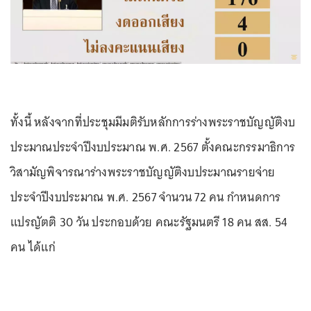
ทั้งนี้ หลังจากที่ประชุมมีมติรับหลักการร่างพระราชบัญญัติงบ
ประมาณประจำปีงบประมาณ พ.ศ. 2567 ตั้งคณะกรรมาธิการ
วิสามัญพิจารณาร่างพระราชบัญญัติงบประมาณรายจ่าย
ประจำปีงบประมาณ พ.ศ. 2567 จำนวน 72 คน กำหนดการ
แปรญัตติ 30 วัน ประกอบด้วย คณะรัฐมนตรี 18 คน สส. 54
คน ได้แก่