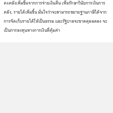
คงคลังเพิ่มขึ้นจากการจ่ายเงินคืน เพื่อรักษาวินัยการเงินการ
คลัง, รายได้เพิ่มขึ้น มั่นใจว่าจะสามารถขยายฐานภาษีได้จาก
การจัดเก็บรายได้ให้เป็นธรรม และรัฐบาลจะขาดดุลลดลง จะ
เป็นการลงทุนทางการเงินที่คุ้มค่า
...