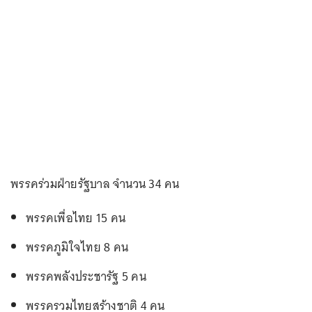
พรรคร่วมฝ่ายรัฐบาล จำนวน 34 คน
พรรคเพื่อไทย 15 คน
พรรคภูมิใจไทย 8 คน
พรรคพลังประชารัฐ 5 คน
พรรครวมไทยสร้างชาติ 4 คน