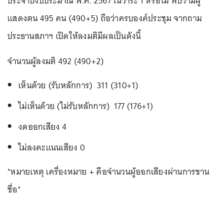
ประจำปีงบประมาณ พ.ศ. 2567 ในวาระ 1 หรือไม่ พบว่ามีผู้
แสดงตน 495 คน (490+5) ถือว่าครบองค์ประชุม จากถาม
ประธานสภาฯ เปิดให้ลงมติมีผลเป็นดังนี้
จำนวนผู้ลงมติ 492 (490+2)
เห็นด้วย (รับหลักการ) 311 (310+1)
ไม่เห็นด้วย (ไม่รับหลักการ) 177 (176+1)
งดออกเสียง 4
ไม่ลงคะแนนเสียง 0
*หมายเหตุ เครื่องหมาย + คือจำนวนผู้ออกเสียงผ่านการขาน
ชื่อ*