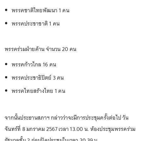
พรรคชาติไทยพัฒนา 1 คน
พรรคประชาชาติ 1 คน
พรรคร่วมฝ่ายค้าน จำนวน 20 คน
พรรคก้าวไกล 16 คน
พรรคประชาธิปัตย์ 3 คน
พรรคไทยสร้างไทย 1 คน
จากนั้นประธานสภาฯ กล่าวว่าจะมีการประชุมครั้งต่อไป วัน
จันทร์ที่ 8 มกราคม 2567 เวลา 13.00 น. ห้องประชุมพรรคร่วม
รัฐบาลชั้น 2 ก่อนปิดประชุมในเวลา 20.39 น.