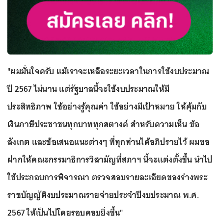
"ผมมั่นใจครับ แม้เราจะเหลือระยะเวลาในการใช้งบประมาณ
ปี 2567 ไม่นาน แต่รัฐบาลนี้จะใช้งบประมาณให้มี
ประสิทธิภาพ ใช้อย่างรู้คุณค่า ใช้อย่างมีเป้าหมาย ให้คุ้มกับ
เงินภาษีประชาชนทุกบาททุกสตางค์ สำหรับความเห็น ข้อ
สังเกต และข้อเสนอแนะต่างๆ ที่ทุกท่านได้อภิปรายไว้ ผมขอ
ฝากให้คณะกรรมาธิการวิสามัญที่สภาฯ นี้จะแต่งตั้งขึ้น นำไป
ใช้ประกอบการพิจารณา ตรวจสอบรายละเอียดของร่างพระ
ราชบัญญัติงบประมาณรายจ่ายประจำปีงบประมาณ พ.ศ.
2567 ให้เป็นไปโดยรอบคอบยิ่งขึ้น"