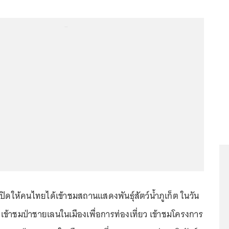
...
ิดให้คนไทยได้เข้าชมสถานแสดงพันธุ์สัตว์น้ำภูเก็ต ในวัน
ั้งเข้าชมป่าชายเลนในเมืองเพื่อการท่องเที่ยว เข้าชมโครงการ