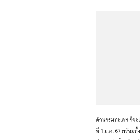
ด้านกรมทะเลฯ ก็จะเป
ที่ 1 ม.ค. 67 พร้อมท