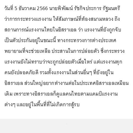
วันที่ 5 ธันวาคม 2566 นายพิพัฒน์ รัชกิจประการ รัฐมนตรี
ว่าการกระทรวงแรงงาน ให้สัมภาษณ์ที่ท้องสนามหลวง ถึง
สถานการณ์แรงงานไทยในอิสราเอล ว่า แรงงานที่ยังถูกจับ
เป็นตัวประกันอยู่ในขณะนี้ ทางกระทรวงการต่างประเทศ
พยายามที่จะช่วยเหลือ ประสานในการปล่อยตัว ซึ่งกระทรวง
แรงงานยังไม่ทราบว่าจะถูกปล่อยตัวเมื่อไหร่ แต่แรงงานทุก
คนยังปลอดภัยดี รวมทั้งแรงงานในส่วนอื่นๆ ที่ยังอยู่ใน
อิสราเอล ส่วนใหญ่อยากทำงานต่อในประเทศอิสราเอลเหมือน
เดิม เพราะทางอิสราเอลก็ดูแลคนไทยตามแคมป์แรงงาน
ต่างๆ และอยู่ในพื้นที่ที่ไม่เกิดการสู้รบ
...