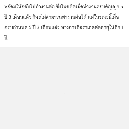
พร้อมให้กลับไปทำงานต่อ ซึ่งในอดีตเมื่อทำงานครบสัญญา 5
ปี 3 เดือนแล้ว ก็จะไม่สามารถทำงานต่อได้ แต่ในขณะนี้เมื่อ
ครบกำหนด 5 ปี 3 เดือนแล้ว ทางการอิสราเอลต่ออายุให้อีก 1
ปี.
...