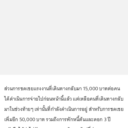
ส่วนการชดเชยแรงงานที่เดินทางกลับมา 15,000 บาทต่อคน
ได้ดำเนินการจ่ายไปก่อนหน้านี้แล้ว แต่เหลือคนที่เดินทางกลับ
มาในช่วงท้ายๆ เท่านั้นที่กำลังดำเนินการอยู่ สำหรับการชดเชย
เพิ่มอีก 50,000 บาท รวมถึงการพักหนี้ต้นและดอก 3 ปี