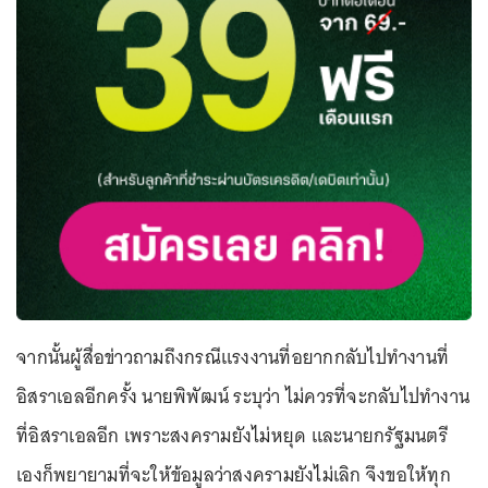
จากนั้นผู้สื่อข่าวถามถึงกรณีแรงงานที่อยากกลับไปทำงานที่
อิสราเอลอีกครั้ง นายพิพัฒน์ ระบุว่า ไม่ควรที่จะกลับไปทำงาน
ที่อิสราเอลอีก เพราะสงครามยังไม่หยุด และนายกรัฐมนตรี
เองก็พยายามที่จะให้ข้อมูลว่าสงครามยังไม่เลิก จึงขอให้ทุก