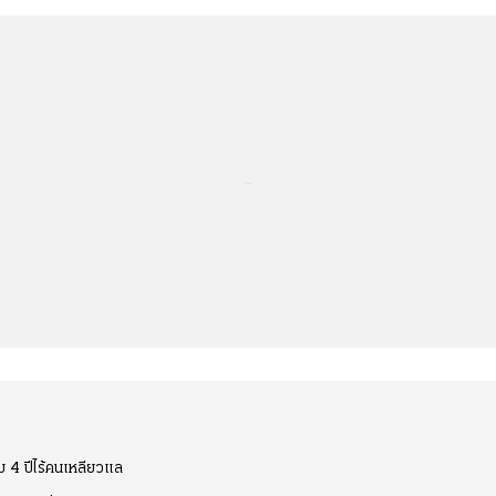
...
ฉม 4 ปีไร้คนเหลียวแล