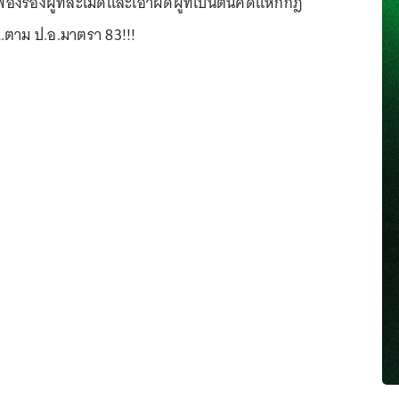
องร้องผู้ที่ละเมิดและเอาผิดผู้ที่เป็นต้นคิดแหกกฎ
…ตาม ป.อ.มาตรา 83!!!