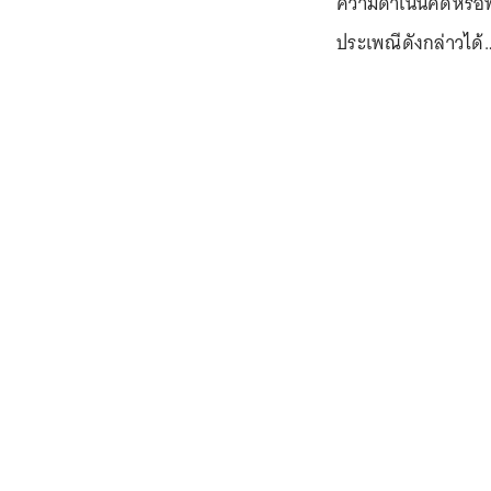
ความดำเนินคดีหรือฟ้
ประเพณีดังกล่าวได้